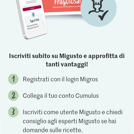
Iscriviti subito su Migusto e approfitta di
tanti vantaggi!
Registrati con il login Migros
Collega il tuo conto Cumulus
Iscriviti come utente Migusto e chiedi
consiglio agli esperti Migusto se hai
domande sulle ricette.