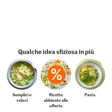
Qualche idea sfiziosa in più
Semplici e
Ricette
Pasta
veloci
abbinate alle
offerte