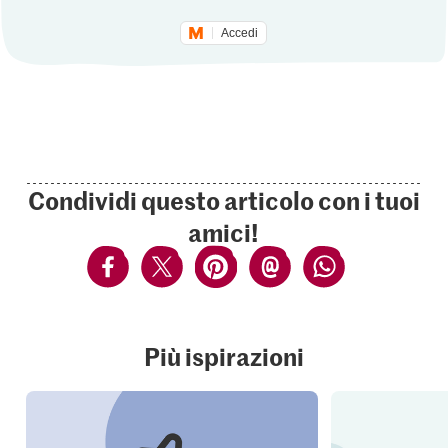
Accedi
Condividi questo articolo con i tuoi
amici!
Più ispirazioni