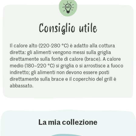
Consiglio utile
Il calore alto (220-280 °C) è adatto alla cottura
diretta: gli alimenti vengono messi sulla griglia
direttamente sulla fonte di calore (brace). A calore
medio (180–220 °C) si griglia o si arrostisce a fuoco
indiretto; gli alimenti non devono essere posti
direttamente sulla brace e il coperchio del grill è
abbassato.
La mia collezione