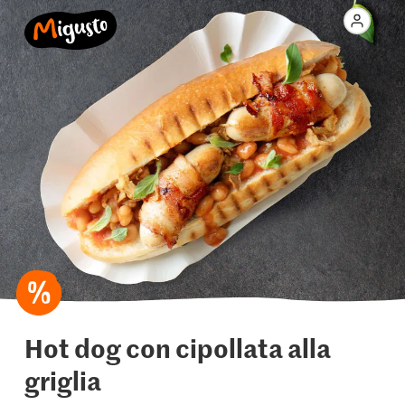
Hot dog con cipollata alla
griglia