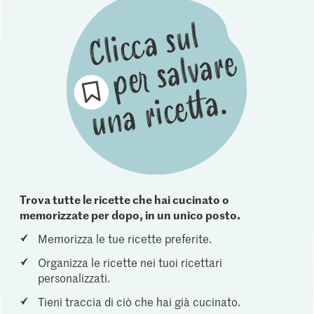
Trova tutte le ricette che hai cucinato o
memorizzate per dopo, in un unico posto.
Memorizza le tue ricette preferite.
Organizza le ricette nei tuoi ricettari
personalizzati.
Tieni traccia di ciò che hai già cucinato.