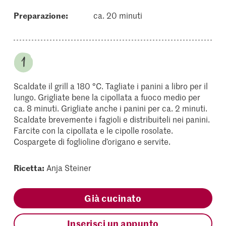
Preparazione:
ca. 20 minuti
Scaldate il grill a 180 °C. Tagliate i panini a libro per il
lungo. Grigliate bene la cipollata a fuoco medio per
ca. 8 minuti. Grigliate anche i panini per ca. 2 minuti.
Scaldate brevemente i fagioli e distribuiteli nei panini.
Farcite con la cipollata e le cipolle rosolate.
Cospargete di foglioline d’origano e servite.
Ricetta:
Anja Steiner
Già cucinato
Inserisci un appunto