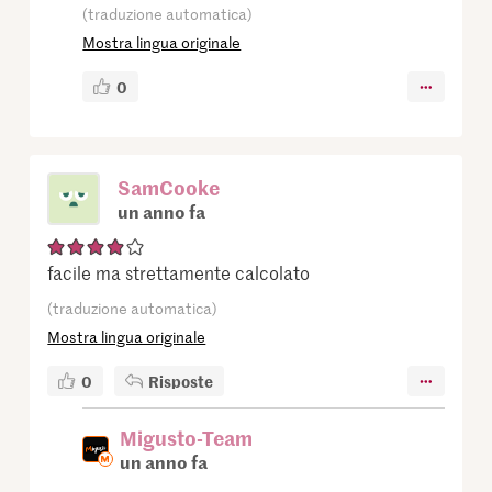
(traduzione automatica)
Mostra lingua originale
0
SamCooke
un anno fa
facile ma strettamente calcolato
(traduzione automatica)
Mostra lingua originale
0
Risposte
Migusto-Team
un anno fa