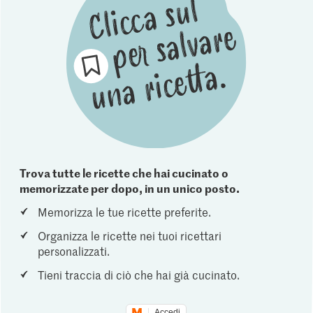
Trova tutte le ricette che hai cucinato o
memorizzate per dopo, in un unico posto.
Memorizza le tue ricette preferite.
Organizza le ricette nei tuoi ricettari
personalizzati.
Tieni traccia di ciò che hai già cucinato.
Accedi