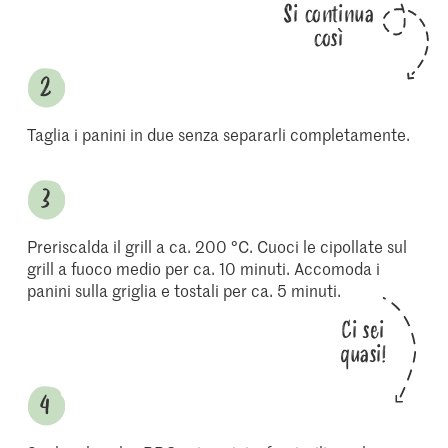
Si continua
così
Taglia i panini in due senza separarli completamente.
Preriscalda il grill a ca. 200 °C. Cuoci le cipollate sul
grill a fuoco medio per ca. 10 minuti. Accomoda i
panini sulla griglia e tostali per ca. 5 minuti.
Ci sei
quasi!