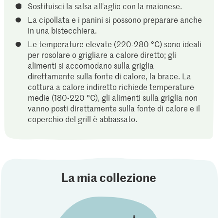
Sostituisci la salsa all'aglio con la maionese.
La cipollata e i panini si possono preparare anche
in una bistecchiera.
Le temperature elevate (220-280 °C) sono ideali
per rosolare o grigliare a calore diretto; gli
alimenti si accomodano sulla griglia
direttamente sulla fonte di calore, la brace. La
cottura a calore indiretto richiede temperature
medie (180-220 °C), gli alimenti sulla griglia non
vanno posti direttamente sulla fonte di calore e il
coperchio del grill è abbassato.
La mia collezione