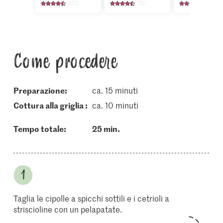
470
761
1305
Come procedere
Preparazione:
ca. 15 minuti
cottura alla griglia :
ca. 10 minuti
Tempo totale:
25 min.
Taglia le cipolle a spicchi sottili e i cetrioli a
striscioline con un pelapatate.