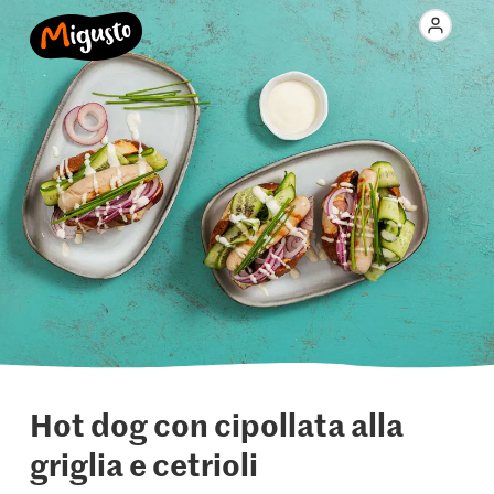
Hot dog con cipollata alla
griglia e cetrioli