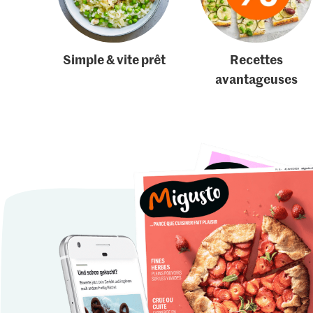
Simple & vite prêt
Recettes
avantageuses