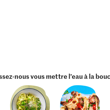
ssez-nous vous mettre l’eau à la bou