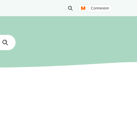
Connexion
Lancer une recherche