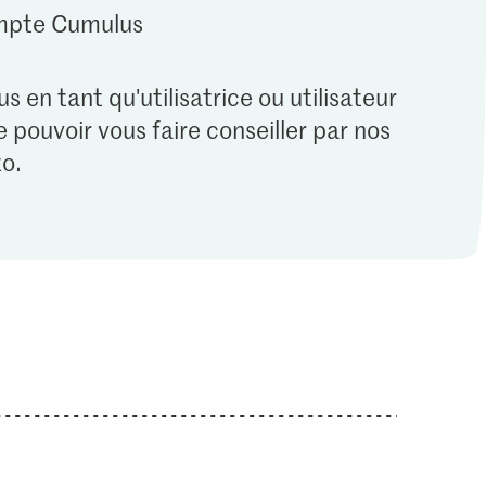
ompte Cumulus
s en tant qu'utilisatrice ou utilisateur
 pouvoir vous faire conseiller par nos
o.