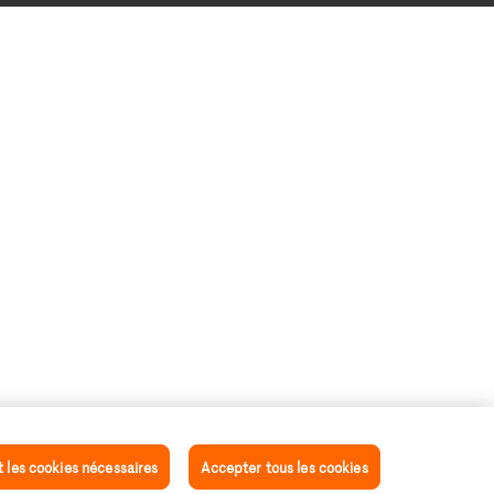
les cookies nécessaires
Accepter tous les cookies