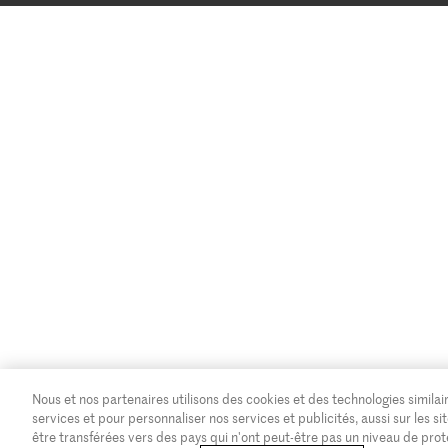
Nous et nos partenaires utilisons des cookies et des technologies similair
services et pour personnaliser nos services et publicités, aussi sur les
être transférées vers des pays qui n'ont peut-être pas un niveau de pro