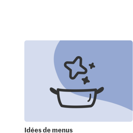
Idées de menus