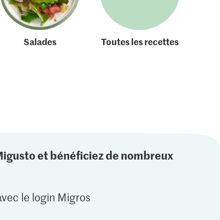
Salades
Toutes les recettes
Migusto et bénéficiez de nombreux
vec le login Migros