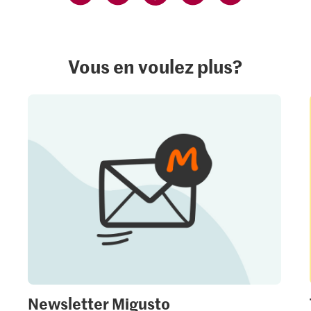
Vous en voulez plus?
Newsletter Migusto