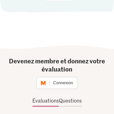
Devenez membre et donnez votre
évaluation
Connexion
Évaluations
Questions