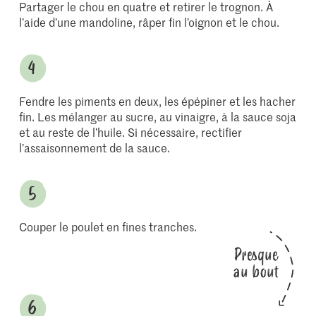
Partager le chou en quatre et retirer le trognon. À
l’aide d’une mandoline, râper fin l’oignon et le chou.
Fendre les piments en deux, les épépiner et les hacher
fin. Les mélanger au sucre, au vinaigre, à la sauce soja
et au reste de l’huile. Si nécessaire, rectifier
l’assaisonnement de la sauce.
Couper le poulet en fines tranches.
Presque
au bout