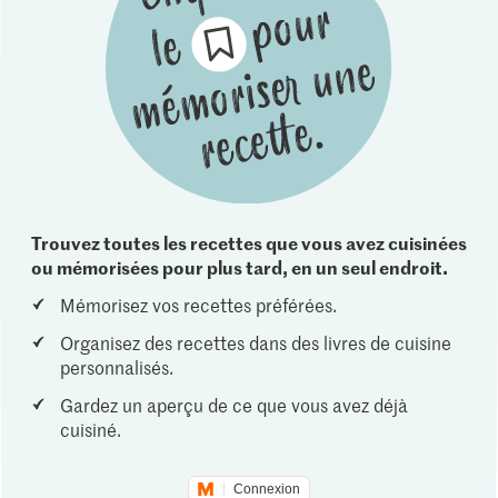
Trouvez toutes les recettes que vous avez cuisinées
ou mémorisées pour plus tard, en un seul endroit.
Mémorisez vos recettes préférées.
Organisez des recettes dans des livres de cuisine
personnalisés.
Gardez un aperçu de ce que vous avez déjà
cuisiné.
Connexion