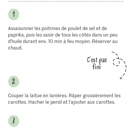
Assaisonner les poitrines de poulet de sel et de
paprika, puis les saisir de tous les côtés dans un peu
d’huile durant env. 10 min à feu moyen. Réserver au
chaud.
C'est pas
fini
Couper la laitue en lanières. Râper grossièrement les
carottes. Hacher le persil et l’ajouter aux carottes.