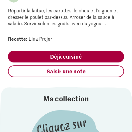
Répartir la laitue, les carottes, le chou et l’oignon et
dresser le poulet par-dessus. Arroser de la sauce à
salade. Servir selon les goûts avec du yogourt.
Recette:
Lina Projer
Déjà cuisiné
Saisir une note
Ma collection