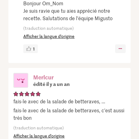
Bonjour Om_Nom
Je suis ravie que tu aies apprécié notre
recette. Salutations de l'équipe Migusto
(traduction automatique)
Afficher la langue d’origine
1
Merlcur
édité il y a un an
fais-le avec de la salade de betteraves, ...
fais-le avec de la salade de betteraves, c'est aussi
très bon
(traduction automatique)
Afficher la langue d’origine