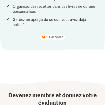
Organisez des recettes dans des livres de cuisine
personnalisés.
Gardez un aperçu de ce que vous avez déjà
cuisiné.
Connexion
Devenez membre et donnez votre
évaluation