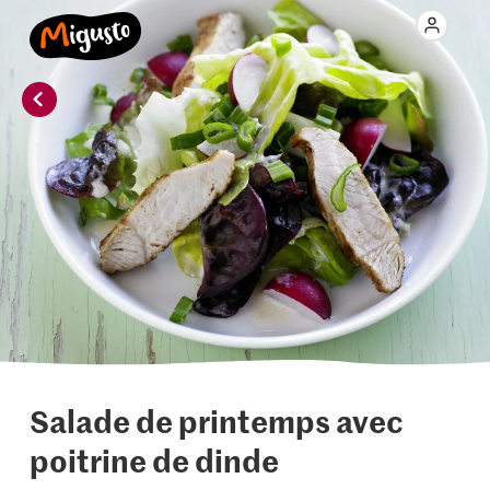
Salade de printemps avec
poitrine de dinde