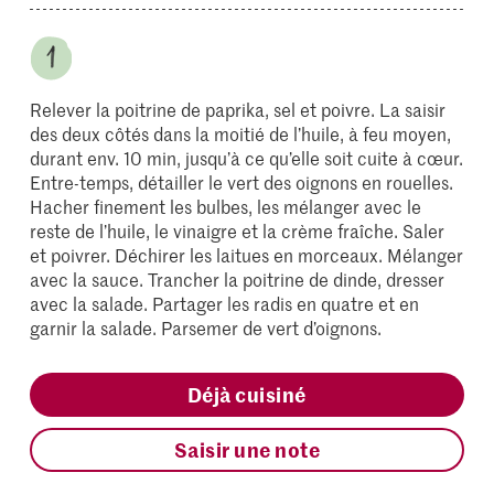
Relever la poitrine de paprika, sel et poivre. La saisir
des deux côtés dans la moitié de l’huile, à feu moyen,
durant env. 10 min, jusqu’à ce qu’elle soit cuite à cœur.
Entre-temps, détailler le vert des oignons en rouelles.
Hacher finement les bulbes, les mélanger avec le
reste de l’huile, le vinaigre et la crème fraîche. Saler
et poivrer. Déchirer les laitues en morceaux. Mélanger
avec la sauce. Trancher la poitrine de dinde, dresser
avec la salade. Partager les radis en quatre et en
garnir la salade. Parsemer de vert d’oignons.
Déjà cuisiné
Saisir une note