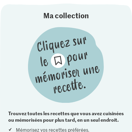
Ma collection
Trouvez toutes les recettes que vous avez cuisinées
ou mémorisées pour plus tard, en un seul endroit.
Mémorisez vos recettes préférées.