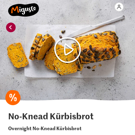
No-Knead Kürbisbrot
Overnight No-Knead Kürbisbrot