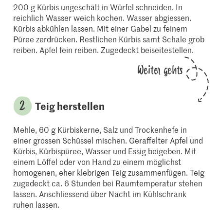
200 g Kürbis ungeschält in Würfel schneiden. In
reichlich Wasser weich kochen. Wasser abgiessen.
Kürbis abkühlen lassen. Mit einer Gabel zu feinem
Püree zerdrücken. Restlichen Kürbis samt Schale grob
reiben. Apfel fein reiben. Zugedeckt beiseitestellen.
Weiter gehts
Teig herstellen
Mehle, 60 g Kürbiskerne, Salz und Trockenhefe in
einer grossen Schüssel mischen. Geraffelter Apfel und
Kürbis, Kürbispüree, Wasser und Essig beigeben. Mit
einem Löffel oder von Hand zu einem möglichst
homogenen, eher klebrigen Teig zusammenfügen. Teig
zugedeckt ca. 6 Stunden bei Raumtemperatur stehen
lassen. Anschliessend über Nacht im Kühlschrank
ruhen lassen.