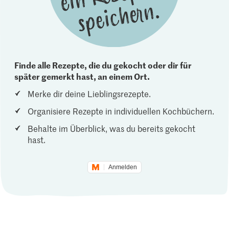
Finde alle Rezepte, die du gekocht oder dir für
später gemerkt hast, an einem Ort.
Merke dir deine Lieblingsrezepte.
Organisiere Rezepte in individuellen Kochbüchern.
Behalte im Überblick, was du bereits gekocht
hast.
Anmelden