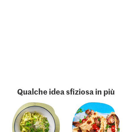
Qualche idea sfiziosa in più