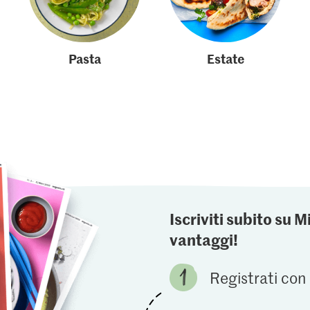
Pasta
Estate
Iscriviti subito su M
vantaggi!
Registrati con 