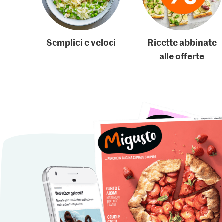
Semplici e veloci
Ricette abbinate
alle offerte