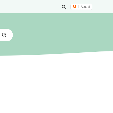
Accedi
Inizia una ricerca