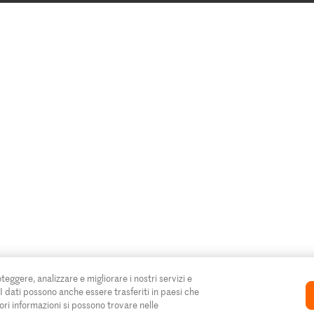
oteggere, analizzare e migliorare i nostri servizi e
. I dati possono anche essere trasferiti in paesi che
ori informazioni si possono trovare nelle