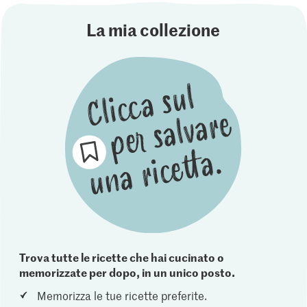
La mia collezione
Trova tutte le ricette che hai cucinato o
memorizzate per dopo, in un unico posto.
Memorizza le tue ricette preferite.