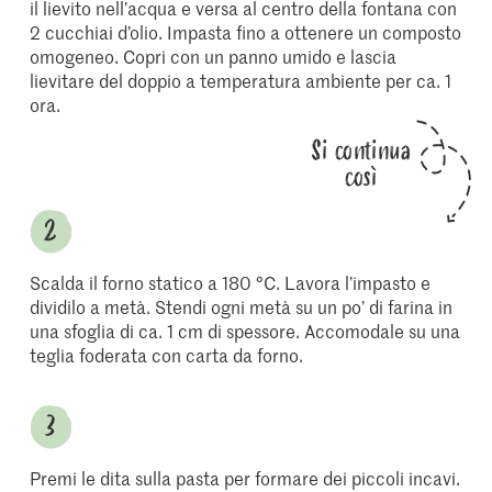
il lievito nell’acqua e versa al centro della fontana con
2 cucchiai d’olio. Impasta fino a ottenere un composto
omogeneo. Copri con un panno umido e lascia
lievitare del doppio a temperatura ambiente per ca. 1
ora.
Si continua
così
Scalda il forno statico a 180 °C. Lavora l’impasto e
dividilo a metà. Stendi ogni metà su un po’ di farina in
una sfoglia di ca. 1 cm di spessore. Accomodale su una
teglia foderata con carta da forno.
Premi le dita sulla pasta per formare dei piccoli incavi.