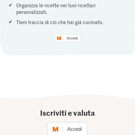
Organizza le ricette nei tuoi ricettari
personalizzati.
Tieni traccia di ciò che hai già cucinato.
Accedi
Iscriviti e valuta
Accedi