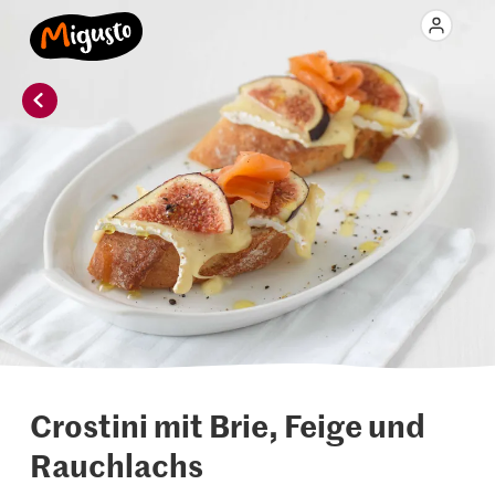
Crostini mit Brie, Feige und
Rauchlachs