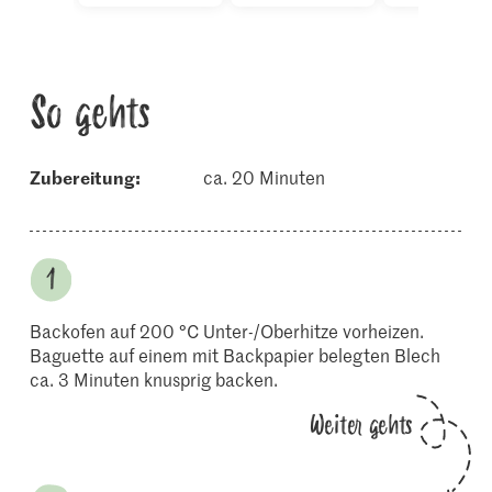
So gehts
Zubereitung:
ca. 20 Minuten
Backofen auf 200 °C Unter-/Oberhitze vorheizen.
Baguette auf einem mit Backpapier belegten Blech
ca. 3 Minuten knusprig backen.
Weiter gehts