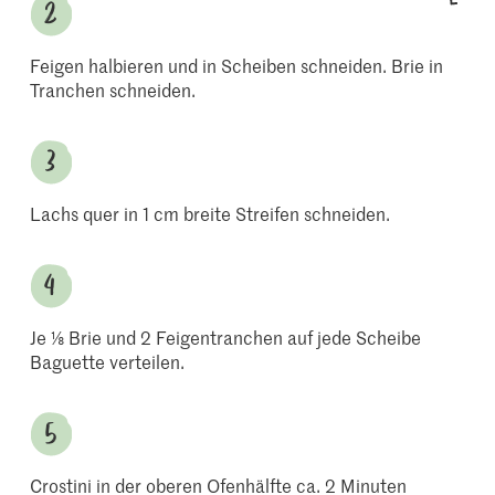
Feigen halbieren und in Scheiben schneiden. Brie in
Tranchen schneiden.
Lachs quer in 1 cm breite Streifen schneiden.
Je ⅛ Brie und 2 Feigentranchen auf jede Scheibe
Baguette verteilen.
Crostini in der oberen Ofenhälfte ca. 2 Minuten