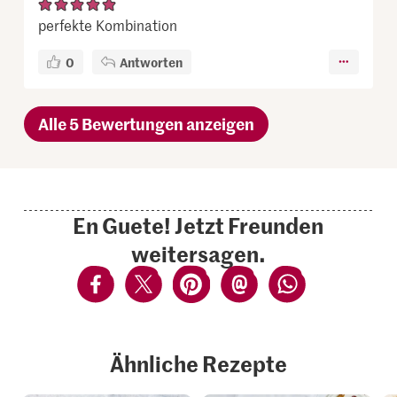
perfekte Kombination
0
Antworten
Alle 5 Bewertungen anzeigen
En Guete! Jetzt Freunden
weitersagen.
Ähnliche Rezepte