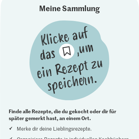
Meine Sammlung
Finde alle Rezepte, die du gekocht oder dir für
später gemerkt hast, an einem Ort.
Merke dir deine Lieblingsrezepte.
Organisiere Rezepte in individuellen Kochbüchern.