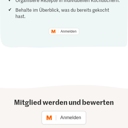
Behalte im Überblick, was du bereits gekocht
hast.
Anmelden
Mitglied werden und bewerten
Anmelden