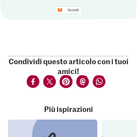
Accedi
Condividi questo articolo con i tuoi
amici!
Più ispirazioni