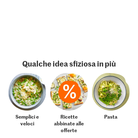
Qualche idea sfiziosa in più
Semplici e
Ricette
Pasta
veloci
abbinate alle
offerte