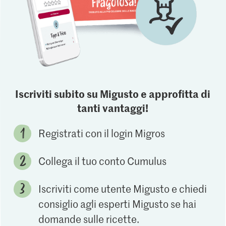
Iscriviti subito su Migusto e approfitta di
tanti vantaggi!
Registrati con il login Migros
Collega il tuo conto Cumulus
Iscriviti come utente Migusto e chiedi
consiglio agli esperti Migusto se hai
domande sulle ricette.