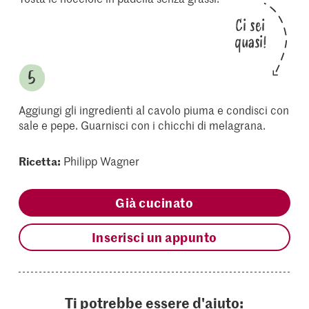
Ci sei
quasi!
Aggiungi gli ingredienti al cavolo piuma e condisci con
sale e pepe. Guarnisci con i chicchi di melagrana.
Ricetta:
Philipp Wagner
Già cucinato
Inserisci un appunto
Ti potrebbe essere d'aiuto: