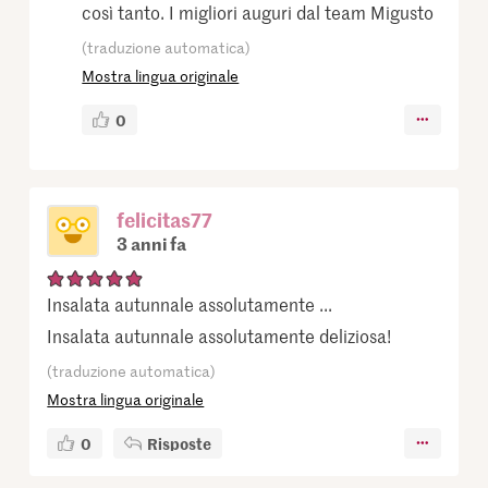
così tanto. I migliori auguri dal team Migusto
(traduzione automatica)
Mostra lingua originale
0
felicitas77
3 anni fa
Insalata autunnale assolutamente ...
Insalata autunnale assolutamente deliziosa!
(traduzione automatica)
Mostra lingua originale
0
Risposte