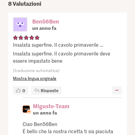
8
Valutazioni
Ben56Ben
un anno fa
Insalata superfine. Il cavolo primaverile ...
Insalata superfine. Il cavolo primaverile deve
essere impastato bene
(traduzione automatica)
Mostra lingua originale
0
Risposte
Migusto-Team
un anno fa
Ciao Ben56Ben
È bello che la nostra ricetta ti sia piaciuta