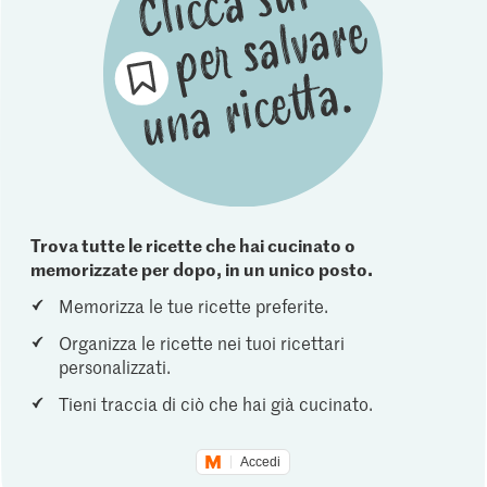
Trova tutte le ricette che hai cucinato o
memorizzate per dopo, in un unico posto.
Memorizza le tue ricette preferite.
Organizza le ricette nei tuoi ricettari
personalizzati.
Tieni traccia di ciò che hai già cucinato.
Accedi