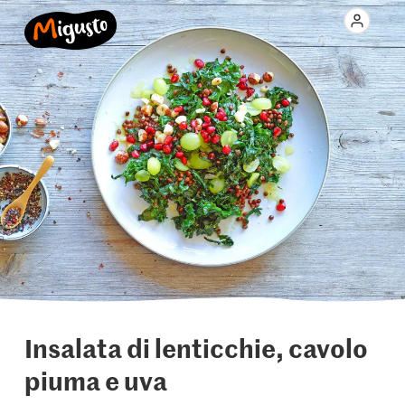
Insalata di lenticchie, cavolo
piuma e uva