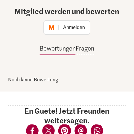
Mitglied werden und bewerten
Anmelden
Bewertungen
Fragen
Noch keine Bewertung
En Guete! Jetzt Freunden
weitersagen.