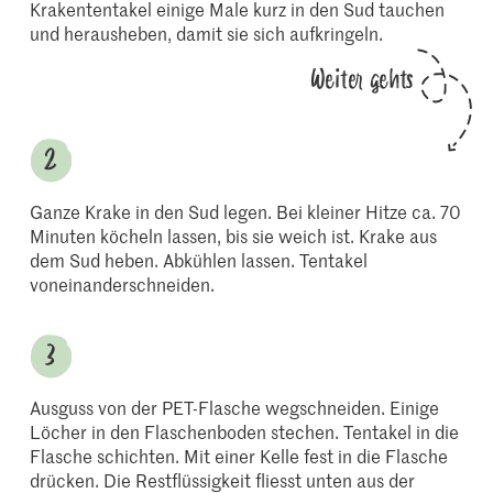
Krakententakel einige Male kurz in den Sud tauchen
und herausheben, damit sie sich aufkringeln.
Weiter gehts
Ganze Krake in den Sud legen. Bei kleiner Hitze ca. 70
Minuten köcheln lassen, bis sie weich ist. Krake aus
dem Sud heben. Abkühlen lassen. Tentakel
voneinanderschneiden.
Ausguss von der PET-Flasche wegschneiden. Einige
Löcher in den Flaschenboden stechen. Tentakel in die
Flasche schichten. Mit einer Kelle fest in die Flasche
drücken. Die Restflüssigkeit fliesst unten aus der