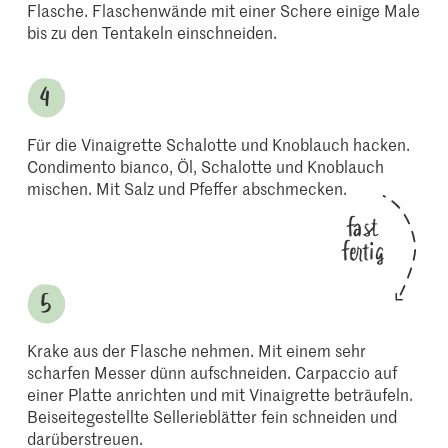
Flasche. Flaschenwände mit einer Schere einige Male
bis zu den Tentakeln einschneiden.
Für die Vinaigrette Schalotte und Knoblauch hacken.
Condimento bianco, Öl, Schalotte und Knoblauch
mischen. Mit Salz und Pfeffer abschmecken.
fast
fertig
Krake aus der Flasche nehmen. Mit einem sehr
scharfen Messer dünn aufschneiden. Carpaccio auf
einer Platte anrichten und mit Vinaigrette beträufeln.
Beiseitegestellte Sellerieblätter fein schneiden und
darüberstreuen.