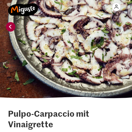
Pulpo-Carpaccio mit
Vinaigrette