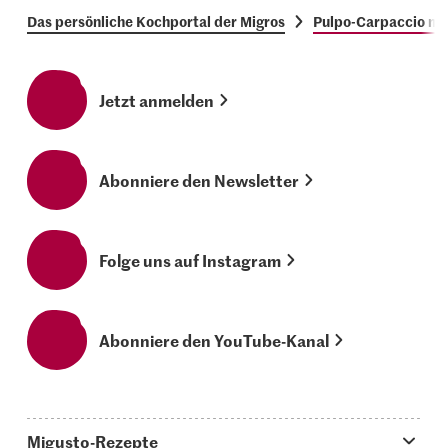
Das persönliche Kochportal der Migros
Pulpo-Carpaccio mit
Jetzt anmelden
Abonniere den Newsletter
Folge uns auf Instagram
Abonniere den YouTube-Kanal
Migusto-Rezepte