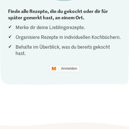
Finde alle Rezepte, die du gekocht oder dir für
später gemerkt hast, an einem Ort.
Merke dir deine Lieblingsrezepte.
Organisiere Rezepte in individuellen Kochbüchern.
Behalte im Überblick, was du bereits gekocht
hast.
Anmelden