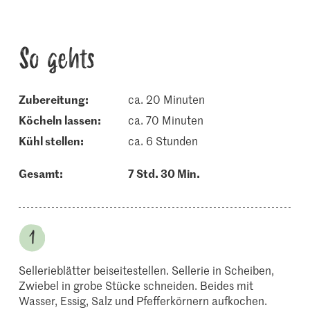
So gehts
Zubereitung:
ca. 20 Minuten
köcheln lassen:
ca. 70 Minuten
kühl stellen:
ca. 6 Stunden
Gesamt:
7 Std. 30 Min.
Sellerieblätter beiseitestellen. Sellerie in Scheiben,
Zwiebel in grobe Stücke schneiden. Beides mit
Wasser, Essig, Salz und Pfefferkörnern aufkochen.