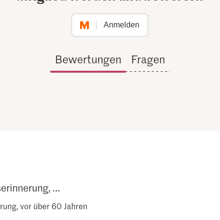
Anmelden
Bewertungen
Fragen
erinnerung, ...
erung, vor über 60 Jahren