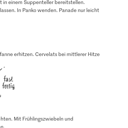
 in einem Suppenteller bereitstellen.
 lassen. In Panko wenden. Panade nur leicht
fanne erhitzen. Cervelats bei mittlerer Hitze
fast
fertig
chten. Mit Frühlingszwiebeln und
n.