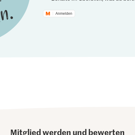
Anmelden
Mitglied werden und bewerten