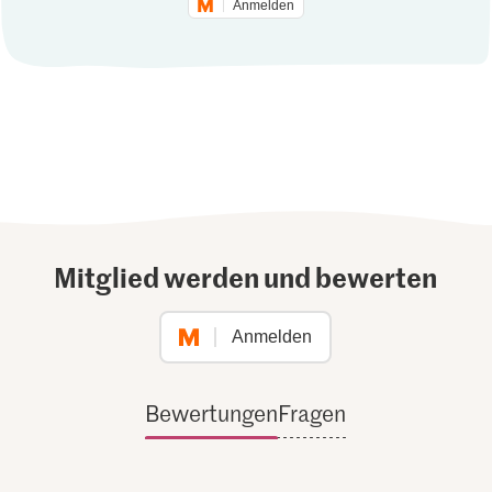
Anmelden
Mitglied werden und bewerten
Anmelden
Bewertungen
Fragen