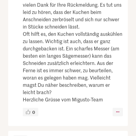
vielen Dank für Ihre Rückmeldung. Es tut uns
leid zu hören, dass der Kuchen beim
Anschneiden zerbröselt und sich nur schwer
in Stücke schneiden lässt.
Oft hilft es, den Kuchen vollständig auskühlen
zu lassen. Wichtig ist auch, dass er ganz
durchgebacken ist. Ein scharfes Messer (am
besten ein langes Sägemesser) kann das
Schneiden zusätzlich erleichtern. Aus der
Ferne ist es immer schwer, zu beurteilen,
woran es gelegen haben mag. Vielleicht
magst Du näher beschreiben, warum er
leicht brach?
Herzliche Grüsse vom Migusto-Team
0