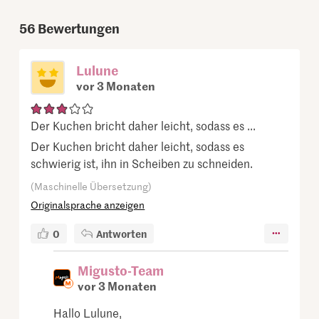
56
Bewertungen
Lulune
vor 3 Monaten
Der Kuchen bricht daher leicht, sodass es ...
Der Kuchen bricht daher leicht, sodass es
schwierig ist, ihn in Scheiben zu schneiden.
(Maschinelle Übersetzung)
Originalsprache anzeigen
0
Antworten
Migusto-Team
vor 3 Monaten
Hallo Lulune,