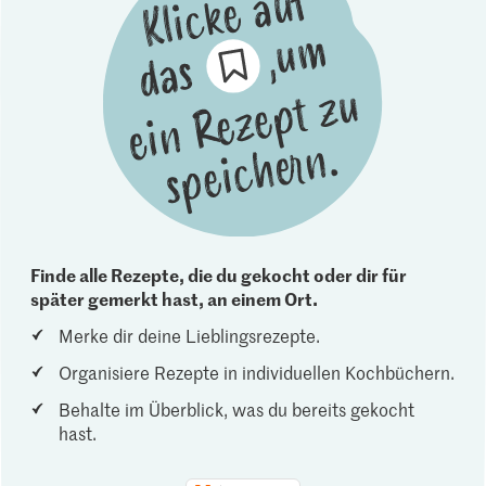
Finde alle Rezepte, die du gekocht oder dir für
später gemerkt hast, an einem Ort.
Merke dir deine Lieblingsrezepte.
Organisiere Rezepte in individuellen Kochbüchern.
Behalte im Überblick, was du bereits gekocht
hast.