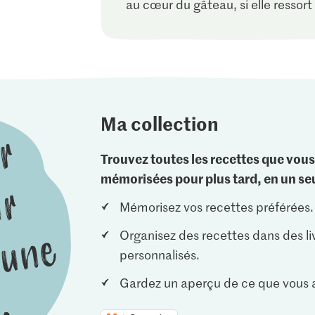
au cœur du gâteau, si elle ressor
Ma collection
Trouvez toutes les recettes que vous
mémorisées pour plus tard, en un seu
Mémorisez vos recettes préférées.
Organisez des recettes dans des li
personnalisés.
Gardez un aperçu de ce que vous a