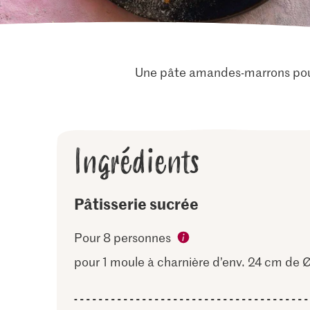
Une pâte amandes-marrons pour
Ingrédients
Pâtisserie sucrée
Pour 8 personnes
pour 1 moule à charnière d’env. 24 cm de 