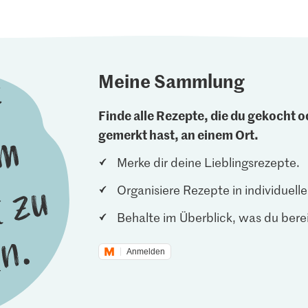
Meine Sammlung
Finde alle Rezepte, die du gekocht od
gemerkt hast, an einem Ort.
Merke dir deine Lieblingsrezepte.
Organisiere Rezepte in individuel
Behalte im Überblick, was du berei
Anmelden