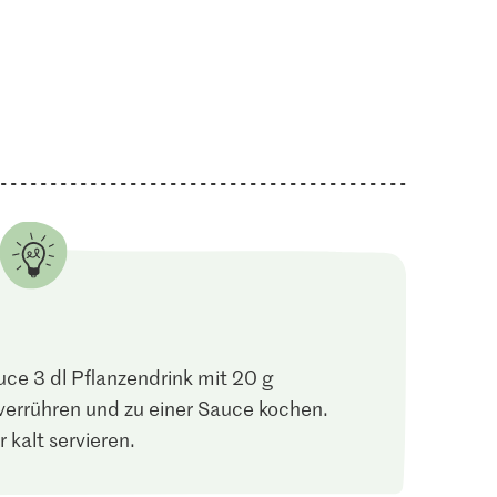
uce 3 dl Pflanzendrink mit 20 g
 verrühren und zu einer Sauce kochen.
kalt servieren.