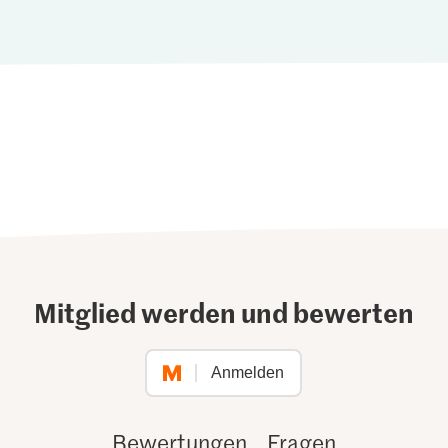
Mitglied werden und bewerten
Anmelden
Bewertungen
Fragen