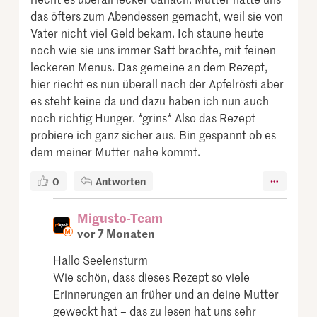
das öfters zum Abendessen gemacht, weil sie von
Vater nicht viel Geld bekam. Ich staune heute
noch wie sie uns immer Satt brachte, mit feinen
leckeren Menus. Das gemeine an dem Rezept,
hier riecht es nun überall nach der Apfelrösti aber
es steht keine da und dazu haben ich nun auch
noch richtig Hunger. *grins* Also das Rezept
probiere ich ganz sicher aus. Bin gespannt ob es
dem meiner Mutter nahe kommt.
0
Antworten
Migusto-Team
vor 7 Monaten
Hallo Seelensturm
Wie schön, dass dieses Rezept so viele
Erinnerungen an früher und an deine Mutter
geweckt hat – das zu lesen hat uns sehr