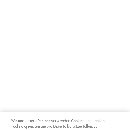
Wir und unsere Partner verwenden Cookies und ähnliche
Technologien, um unsere Dienste bereitzustellen, zu