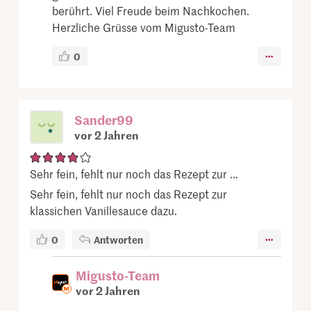
berührt. Viel Freude beim Nachkochen.
Herzliche Grüsse vom Migusto-Team
0
Sander99
vor 2 Jahren
Sehr fein, fehlt nur noch das Rezept zur ...
Sehr fein, fehlt nur noch das Rezept zur
klassichen Vanillesauce dazu.
0
Antworten
Migusto-Team
vor 2 Jahren