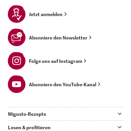
Jetzt anmelden
Abonniere den Newsletter
Folge uns auf Instagram
Abonniere den YouTube-Kanal
Migusto-Rezepte
Migusto App
Lesen & profitieren