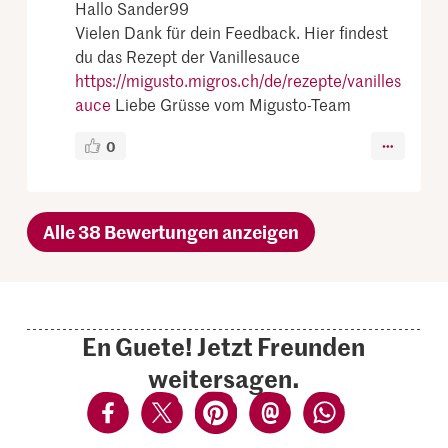
Hallo Sander99
Vielen Dank für dein Feedback. Hier findest
du das Rezept der Vanillesauce
https://migusto.migros.ch/de/rezepte/vanilles
auce
Liebe Grüsse vom Migusto-Team
0
Alle 38 Bewertungen anzeigen
En Guete! Jetzt Freunden
weitersagen.