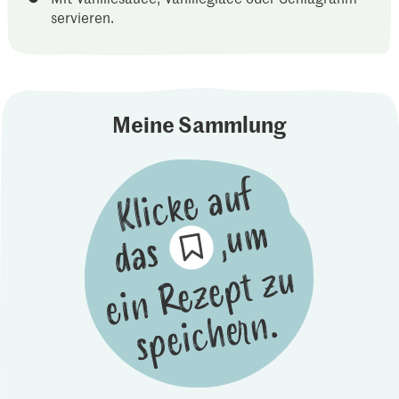
servieren.
Meine Sammlung