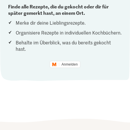
Finde alle Rezepte, die du gekocht oder dir für
später gemerkt hast, an einem Ort.
Merke dir deine Lieblingsrezepte.
Organisiere Rezepte in individuellen Kochbüchern.
Behalte im Überblick, was du bereits gekocht
hast.
Anmelden