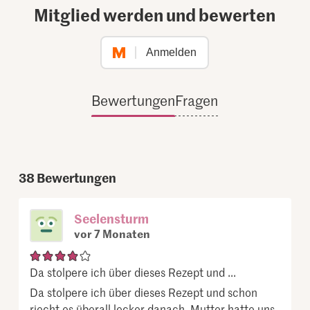
Mitglied werden und bewerten
Anmelden
Bewertungen
Fragen
38
Bewertungen
Seelensturm
vor 7 Monaten
Da stolpere ich über dieses Rezept und ...
Da stolpere ich über dieses Rezept und schon
riecht es überall lecker danach. Mutter hatte uns