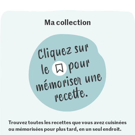
Ma collection
Trouvez toutes les recettes que vous avez cuisinées
ou mémorisées pour plus tard, en un seul endroit.