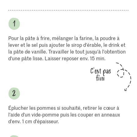
Pour la pâte à frire, mélanger la farine, la poudre à
lever et le sel puis ajouter le sirop d'érable, le drink et
la pâte de vanille. Travailler le tout jusqu'à l'obtention
d'une pâte lisse. Laisser reposer env. 15 min.
C'est pas
fini
Éplucher les pommes si souhaité, retirer le cœur à
l'aide d'un vide-pomme puis les couper en anneaux
d'env. 1 cm d'épaisseur.