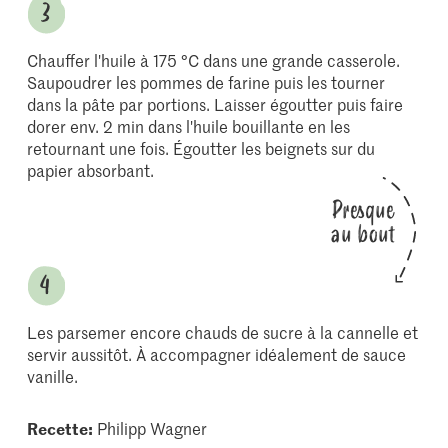
Chauffer l'huile à 175 °C dans une grande casserole.
Saupoudrer les pommes de farine puis les tourner
dans la pâte par portions. Laisser égoutter puis faire
dorer env. 2 min dans l'huile bouillante en les
retournant une fois. Égoutter les beignets sur du
papier absorbant.
Presque
au bout
Les parsemer encore chauds de sucre à la cannelle et
servir aussitôt. À accompagner idéalement de sauce
vanille.
Recette:
Philipp Wagner