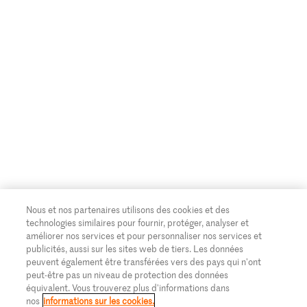
Nous et nos partenaires utilisons des cookies et des
technologies similaires pour fournir, protéger, analyser et
améliorer nos services et pour personnaliser nos services et
publicités, aussi sur les sites web de tiers. Les données
peuvent également être transférées vers des pays qui n'ont
peut-être pas un niveau de protection des données
équivalent. Vous trouverez plus d'informations dans
nos
informations sur les cookies.