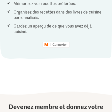
Mémorisez vos recettes préférées.
Organisez des recettes dans des livres de cuisine
personnalisés.
Gardez un aperçu de ce que vous avez déjà
cuisiné.
Connexion
Devenez membre et donnez votre