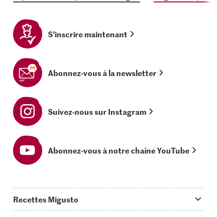
S’inscrire maintenant
Abonnez-vous à la newsletter
Suivez-nous sur Instagram
Abonnez-vous à notre chaîne YouTube
Recettes Migusto
App Migusto