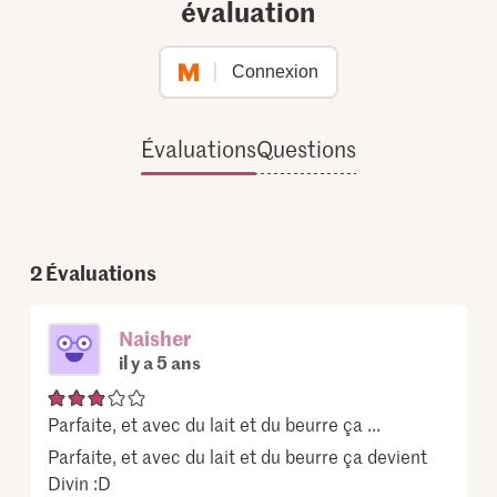
évaluation
Connexion
Évaluations
Questions
2
Évaluations
Naisher
il y a 5 ans
Parfaite, et avec du lait et du beurre ça ...
Parfaite, et avec du lait et du beurre ça devient
Divin :D