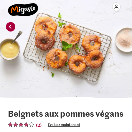
Beignets aux pommes végans
(2)
Évaluer maintenant