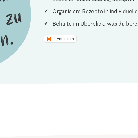
Organisiere Rezepte in individuel
Behalte im Überblick, was du berei
Anmelden