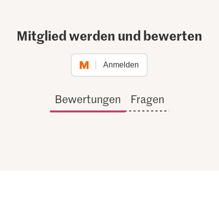
Mitglied werden und bewerten
Anmelden
Bewertungen
Fragen