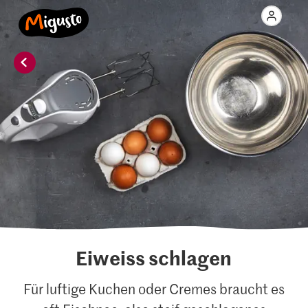
Eiweiss schlagen
Für luftige Kuchen oder Cremes braucht es