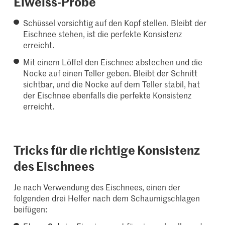
Eiweiss-Probe
Schüssel vorsichtig auf den Kopf stellen. Bleibt der
Eischnee stehen, ist die perfekte Konsistenz
erreicht.
Mit einem Löffel den Eischnee abstechen und die
Nocke auf einen Teller geben. Bleibt der Schnitt
sichtbar, und die Nocke auf dem Teller stabil, hat
der Eischnee ebenfalls die perfekte Konsistenz
erreicht.
Tricks für die richtige Konsistenz
des Eischnees
Je nach Verwendung des Eischnees, einen der
folgenden drei Helfer nach dem Schaumigschlagen
beifügen: