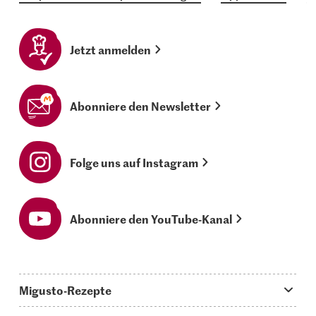
Jetzt anmelden
Abonniere den Newsletter
Folge uns auf Instagram
Abonniere den YouTube-Kanal
Migusto-Rezepte
Migusto App