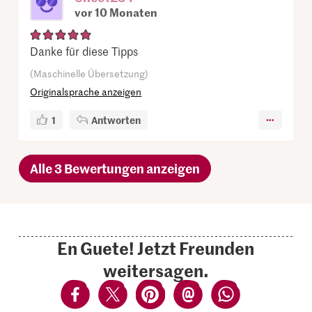
vor 10 Monaten
Danke für diese Tipps
(Maschinelle Übersetzung)
Originalsprache anzeigen
1
Antworten
Alle 3 Bewertungen anzeigen
En Guete! Jetzt Freunden
weitersagen.