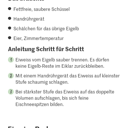
Fettfreie, saubere Schüssel
Handrührgerät
Schälchen für das übrige Eigelb
Eier, Zimmertemperatur
Anleitung Schritt für Schritt
Eiweiss vom Eigelb sauber trennen. Es dürfen
keine Eigelb-Reste im Eiklar zurückbleiben.
Mit einem Handrührgerät das Eiweiss auf kleinster
Stufe schaumig schlagen.
Bei stärkster Stufe das Eiweiss auf das doppelte
Volumen aufschlagen, bis sich feine
Eischneespitzen bilden.