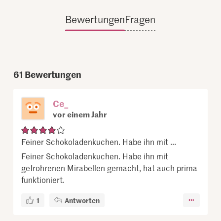
Bewertungen
Fragen
61
Bewertungen
Ce_
vor einem Jahr
Feiner Schokoladenkuchen. Habe ihn mit ...
Feiner Schokoladenkuchen. Habe ihn mit
gefrohrenen Mirabellen gemacht, hat auch prima
funktioniert.
1
Antworten