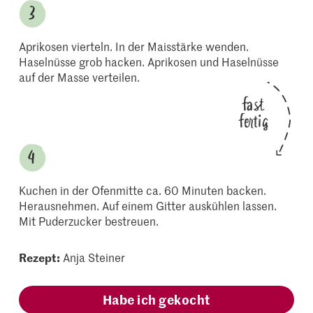
Aprikosen vierteln. In der Maisstärke wenden.
Haselnüsse grob hacken. Aprikosen und Haselnüsse
auf der Masse verteilen.
fast
fertig
Kuchen in der Ofenmitte ca. 60 Minuten backen.
Herausnehmen. Auf einem Gitter auskühlen lassen.
Mit Puderzucker bestreuen.
Rezept:
Anja Steiner
Habe ich gekocht