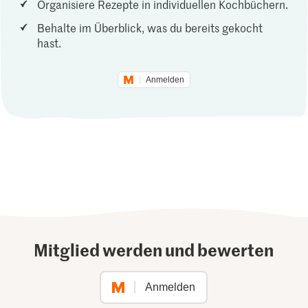
Organisiere Rezepte in individuellen Kochbüchern.
Behalte im Überblick, was du bereits gekocht
hast.
Anmelden
Mitglied werden und bewerten
Anmelden