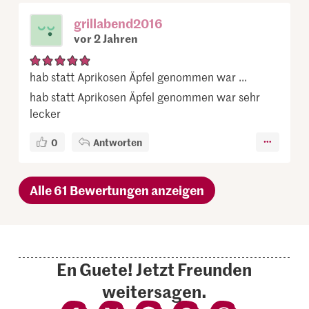
grillabend2016
vor 2 Jahren
hab statt Aprikosen Äpfel genommen war ...
hab statt Aprikosen Äpfel genommen war sehr
lecker
0
Antworten
Alle 61 Bewertungen anzeigen
En Guete! Jetzt Freunden
weitersagen.