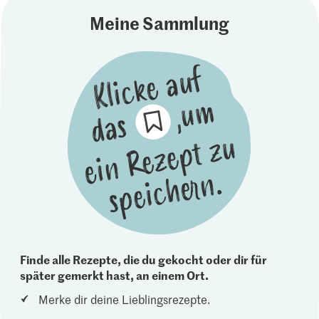
Meine Sammlung
Finde alle Rezepte, die du gekocht oder dir für
später gemerkt hast, an einem Ort.
Merke dir deine Lieblingsrezepte.