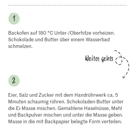
Backofen auf 180 °C Unter-/Oberhitze vorheizen.
Schokolade und Butter über einem Wasserbad
schmelzen.
Weiter gehts
Eier, Salz und Zucker mit dem Handrührwerk ca. 5
Minuten schaumig rühren. Schokoladen-Butter unter
die Ei-Masse mischen. Gemahlene Haselnüsse, Mehl
und Backpulver mischen und unter die Masse geben.
Masse in die mit Backpapier belegte Form verteilen.