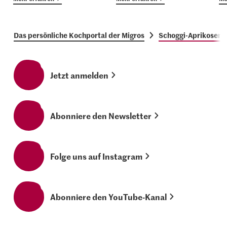
Das persönliche Kochportal der Migros
Schoggi-Aprikosen
Jetzt anmelden
Abonniere den Newsletter
Folge uns auf Instagram
Abonniere den YouTube-Kanal