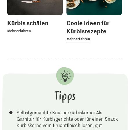
Kürbis schälen
Coole Ideen für
Kürbisrezepte
Mehr erfahren
Mehr erfahren
Tipps
Selbstgemachte Knusperkürbiskerne: Als
Garnitur für Kürbisgerichte oder für einen Snack
Kürbiskerne vom Fruchtfleisch lösen, gut