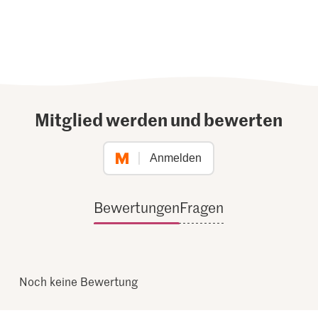
Mitglied werden und bewerten
Anmelden
Bewertungen
Fragen
Noch keine Bewertung