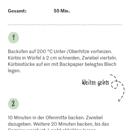
Gesamt:
55 Min.
Backofen auf 200 °C Unter-/Oberhitze vorheizen.
Kürbis in Würfel à 2 cm schneiden, Zwiebel vierteln.
Kürbisstücke auf ein mit Backpapier belegtes Blech
legen.
Weiter gehts
10 Minuten in der Ofenmitte backen. Zwiebel
dazugeben. Weitere 20 Minuten backen, bis das