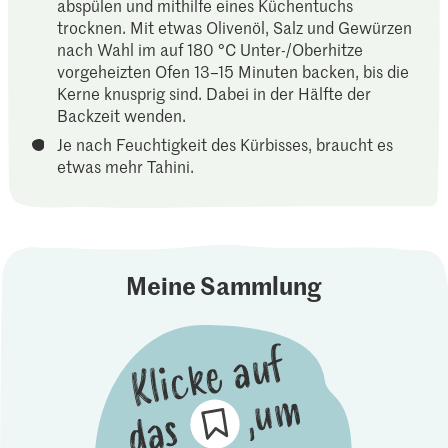
abspülen und mithilfe eines Küchentuchs
trocknen. Mit etwas Olivenöl, Salz und Gewürzen
nach Wahl im auf 180 °C Unter-/Oberhitze
vorgeheizten Ofen 13–15 Minuten backen, bis die
Kerne knusprig sind. Dabei in der Hälfte der
Backzeit wenden.
Je nach Feuchtigkeit des Kürbisses, braucht es
etwas mehr Tahini.
Meine Sammlung