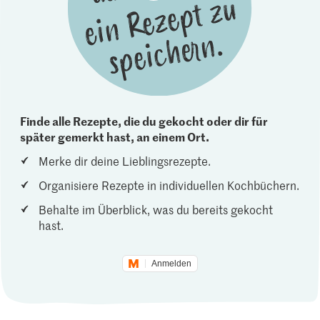
Finde alle Rezepte, die du gekocht oder dir für
später gemerkt hast, an einem Ort.
Merke dir deine Lieblingsrezepte.
Organisiere Rezepte in individuellen Kochbüchern.
Behalte im Überblick, was du bereits gekocht
hast.
Anmelden