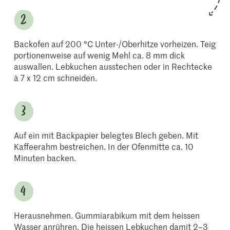
Backofen auf 200 °C Unter-/Oberhitze vorheizen. Teig
portionenweise auf wenig Mehl ca. 8 mm dick
auswallen. Lebkuchen ausstechen oder in Rechtecke
à 7 x 12 cm schneiden.
Auf ein mit Backpapier belegtes Blech geben. Mit
Kaffeerahm bestreichen. In der Ofenmitte ca. 10
Minuten backen.
Herausnehmen. Gummiarabikum mit dem heissen
Wasser anrühren. Die heissen Lebkuchen damit 2–3