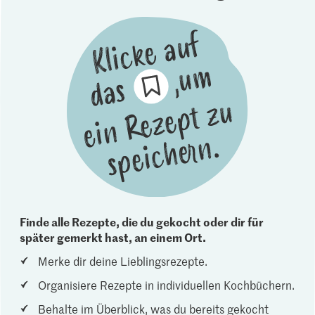
Finde alle Rezepte, die du gekocht oder dir für
später gemerkt hast, an einem Ort.
Merke dir deine Lieblingsrezepte.
Organisiere Rezepte in individuellen Kochbüchern.
Behalte im Überblick, was du bereits gekocht