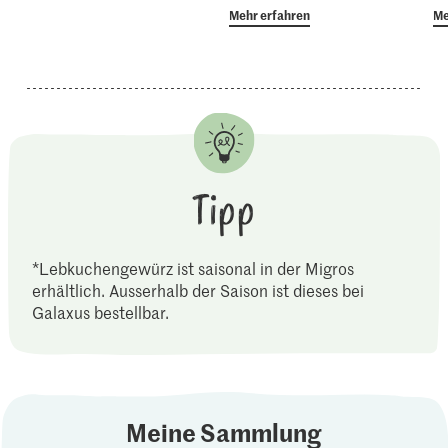
Mehr erfahren
Me
Tipp
*Lebkuchengewürz ist saisonal in der Migros
erhältlich. Ausserhalb der Saison ist dieses bei
Galaxus bestellbar.
Meine Sammlung