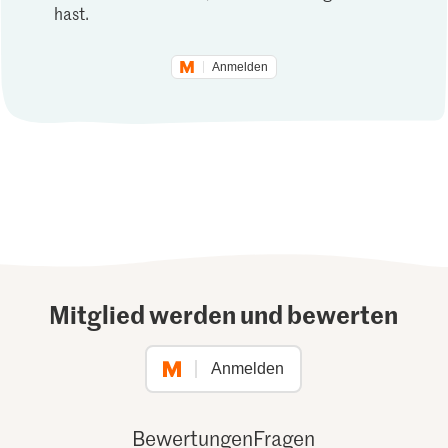
hast.
Anmelden
Mitglied werden und bewerten
Anmelden
Bewertungen
Fragen