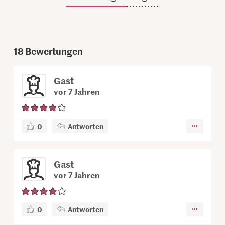
18
Bewertungen
Gast
vor 7 Jahren
0
Antworten
Gast
vor 7 Jahren
0
Antworten