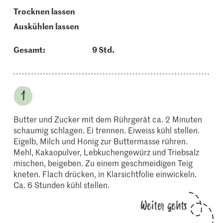
trocknen lassen
auskühlen lassen
Gesamt:
9 Std.
Butter und Zucker mit dem Rührgerät ca. 2 Minuten
schaumig schlagen. Ei trennen. Eiweiss kühl stellen.
Eigelb, Milch und Honig zur Buttermasse rühren.
Mehl, Kakaopulver, Lebkuchengewürz und Triebsalz
mischen, beigeben. Zu einem geschmeidigen Teig
kneten. Flach drücken, in Klarsichtfolie einwickeln.
Ca. 6 Stunden kühl stellen.
Weiter gehts