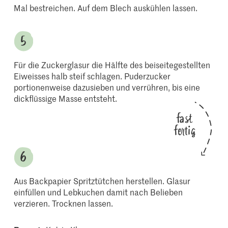
Mal bestreichen. Auf dem Blech auskühlen lassen.
Für die Zuckerglasur die Hälfte des beiseitegestellten
Eiweisses halb steif schlagen. Puderzucker
portionenweise dazusieben und verrühren, bis eine
dickflüssige Masse entsteht.
fast
fertig
Aus Backpapier Spritztütchen herstellen. Glasur
einfüllen und Lebkuchen damit nach Belieben
verzieren. Trocknen lassen.