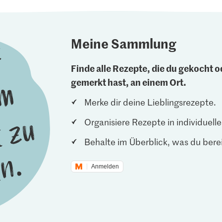
Meine Sammlung
Finde alle Rezepte, die du gekocht od
gemerkt hast, an einem Ort.
Merke dir deine Lieblingsrezepte.
Organisiere Rezepte in individuel
Behalte im Überblick, was du berei
Anmelden