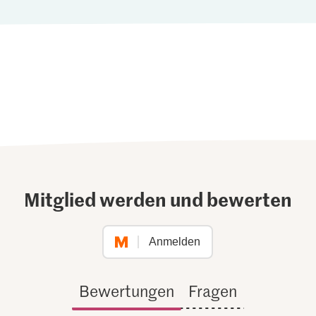
Mitglied werden und bewerten
Anmelden
Bewertungen
Fragen