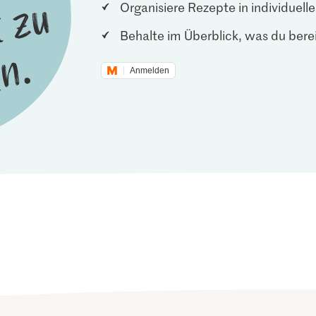
Organisiere Rezepte in individuel
Behalte im Überblick, was du berei
Anmelden