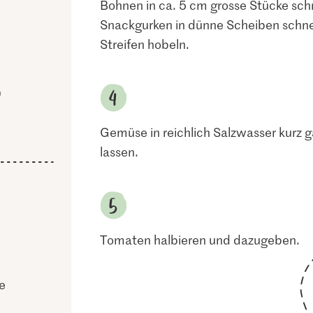
Bohnen in ca. 5 cm grosse Stücke schn
Snackgurken in dünne Scheiben schnei
Streifen hobeln.
)
Gemüse in reichlich Salzwasser kurz g
lassen.
Tomaten halbieren und dazugeben.
e