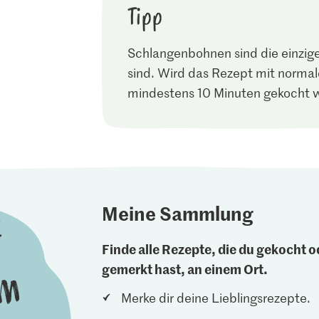
Tipp
Schlangenbohnen sind die einzig
sind. Wird das Rezept mit norma
mindestens 10 Minuten gekocht we
Meine Sammlung
Finde alle Rezepte, die du gekocht od
gemerkt hast, an einem Ort.
Merke dir deine Lieblingsrezepte.