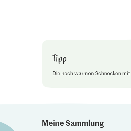
Tipp
Die noch warmen Schnecken mit G
Meine Sammlung