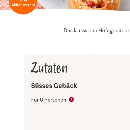
Das klassische Hefegebäck e
Zutaten
Süsses Gebäck
Für 6 Personen