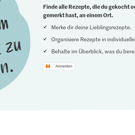
Finde alle Rezepte, die du gekocht od
gemerkt hast, an einem Ort.
Merke dir deine Lieblingsrezepte.
Organisiere Rezepte in individuel
Behalte im Überblick, was du berei
Anmelden