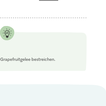
rapefruitgelee bestreichen.