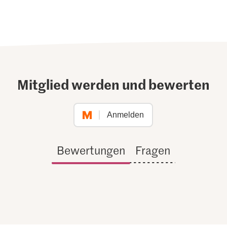
Mitglied werden und bewerten
Anmelden
Bewertungen
Fragen