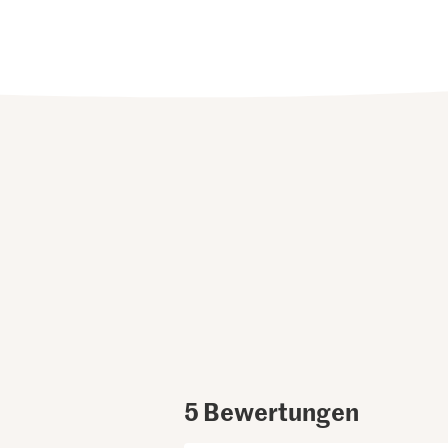
5
Bewertungen