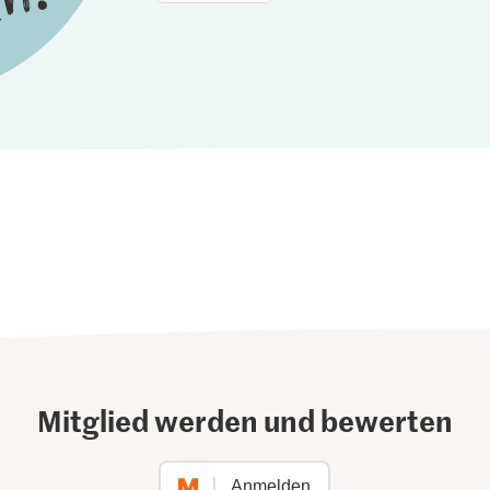
Mitglied werden und bewerten
Anmelden