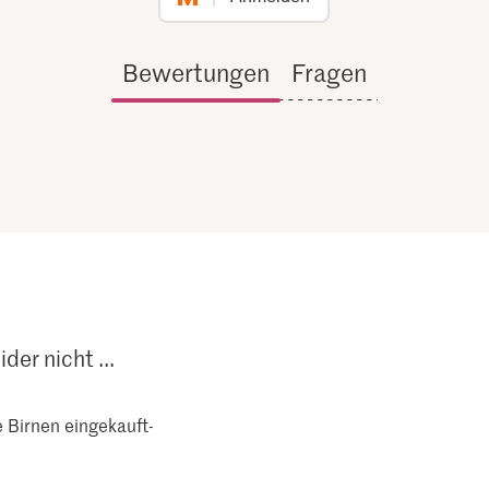
Bewertungen
Fragen
ider nicht ...
e Birnen eingekauft-