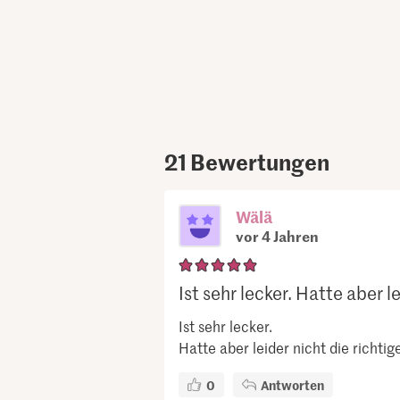
21
Bewertungen
Wälä
vor 4 Jahren
Ist sehr lecker. Hatte aber le
Ist sehr lecker.
Hatte aber leider nicht die richtig
0
Antworten