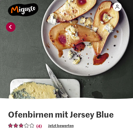
Ofenbirnen mit Jersey Blue
(4)
Jetzt bewerten