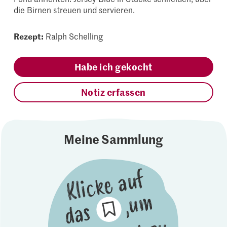
die Birnen streuen und servieren.
Rezept:
Ralph Schelling
Habe ich gekocht
Notiz erfassen
Meine Sammlung