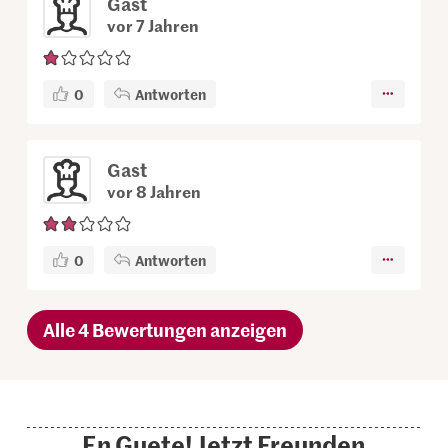
Gast
vor 7 Jahren
0
Antworten
Gast
vor 8 Jahren
0
Antworten
Alle 4 Bewertungen anzeigen
En Guete! Jetzt Freunden