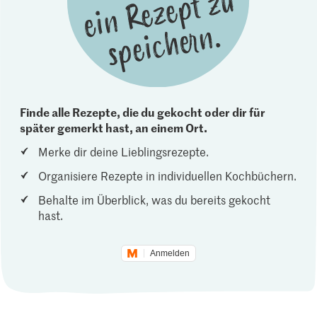
Finde alle Rezepte, die du gekocht oder dir für
später gemerkt hast, an einem Ort.
Merke dir deine Lieblingsrezepte.
Organisiere Rezepte in individuellen Kochbüchern.
Behalte im Überblick, was du bereits gekocht
hast.
Anmelden