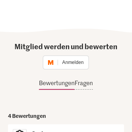
Mitglied werden und bewerten
Anmelden
Bewertungen
Fragen
4
Bewertungen