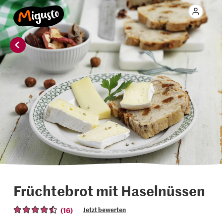
Früchtebrot mit Haselnüssen
(16)
Jetzt bewerten