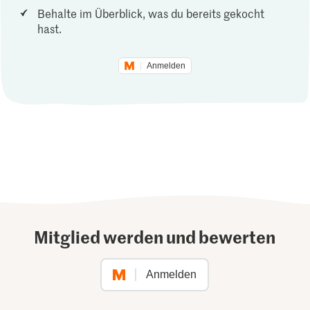
Behalte im Überblick, was du bereits gekocht
hast.
Anmelden
Mitglied werden und bewerten
Anmelden