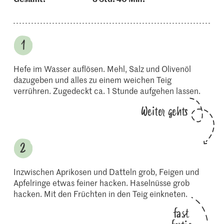
Hefe im Wasser auflösen. Mehl, Salz und Olivenöl
dazugeben und alles zu einem weichen Teig
verrühren. Zugedeckt ca. 1 Stunde aufgehen lassen.
Weiter gehts
Inzwischen Aprikosen und Datteln grob, Feigen und
Apfelringe etwas feiner hacken. Haselnüsse grob
hacken. Mit den Früchten in den Teig einkneten.
fast