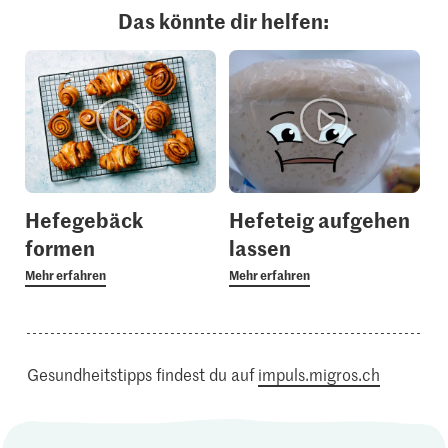
Das könnte dir helfen:
Hefegebäck
Hefeteig aufgehen
formen
lassen
Mehr erfahren
Mehr erfahren
Gesundheitstipps findest du auf
impuls.migros.ch