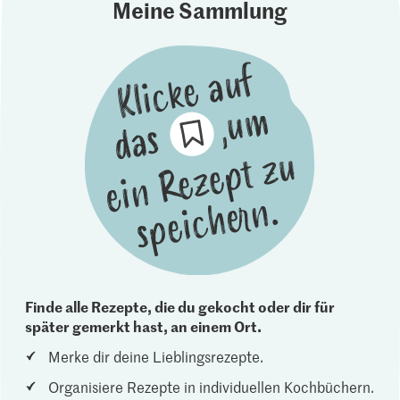
Meine Sammlung
Finde alle Rezepte, die du gekocht oder dir für
später gemerkt hast, an einem Ort.
Merke dir deine Lieblingsrezepte.
Organisiere Rezepte in individuellen Kochbüchern.