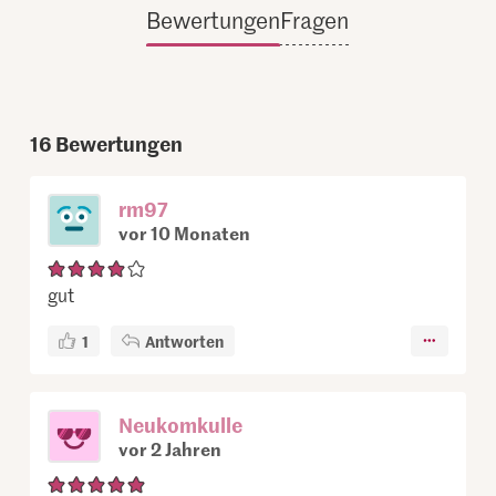
Bewertungen
Fragen
16
Bewertungen
rm97
vor 10 Monaten
gut
1
Antworten
Neukomkulle
vor 2 Jahren