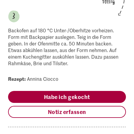
fertig
Backofen auf 180 °C Unter-/Oberhitze vorheizen.
Form mit Backpapier auslegen. Teig in die Form
geben. In der Ofenmitte ca. 50 Minuten backen.
Etwas abkühlen lassen, aus der Form nehmen. Auf
einem Kuchengitter auskühlen lassen. Dazu passen
Rahmkäse, Brie und Tilsiter.
Rezept:
Annina Ciocco
Habe ich gekocht
Notiz erfassen