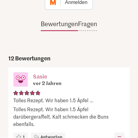
Anmelden
Bewertungen
Fragen
12
Bewertungen
Sasie
vor 2 Jahren
Tolles Rezept. Wir haben 1.5 Äpfel ...
Tolles Rezept. Wir haben 1.5 Äpfel
darübergeraffelt. Kalt schmecken die Buns
ebenfalls.
1
Antworten