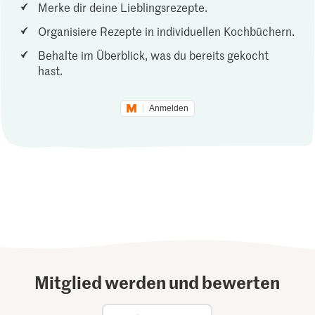
Merke dir deine Lieblingsrezepte.
Organisiere Rezepte in individuellen Kochbüchern.
Behalte im Überblick, was du bereits gekocht
hast.
Anmelden
Mitglied werden und bewerten