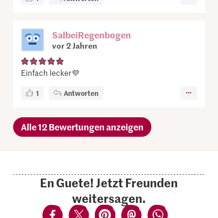
SalbeiRegenbogen
vor 2 Jahren
Einfach lecker💜
1
Antworten
Alle 12 Bewertungen anzeigen
En Guete! Jetzt Freunden
weitersagen.