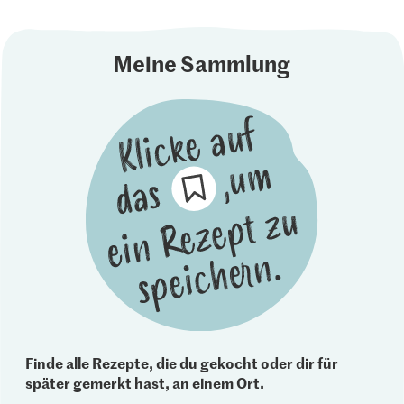
Meine Sammlung
Finde alle Rezepte, die du gekocht oder dir für
später gemerkt hast, an einem Ort.