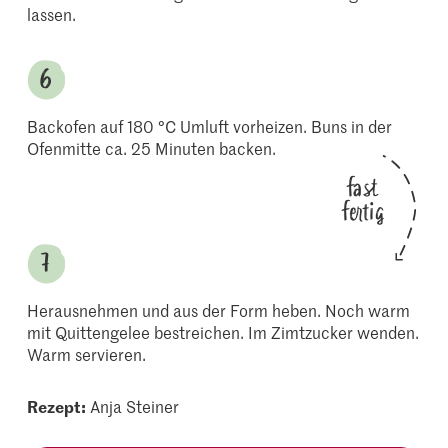
lassen.
Backofen auf 180 °C Umluft vorheizen. Buns in der
Ofenmitte ca. 25 Minuten backen.
fast
fertig
Herausnehmen und aus der Form heben. Noch warm
mit Quittengelee bestreichen. Im Zimtzucker wenden.
Warm servieren.
Rezept:
Anja Steiner