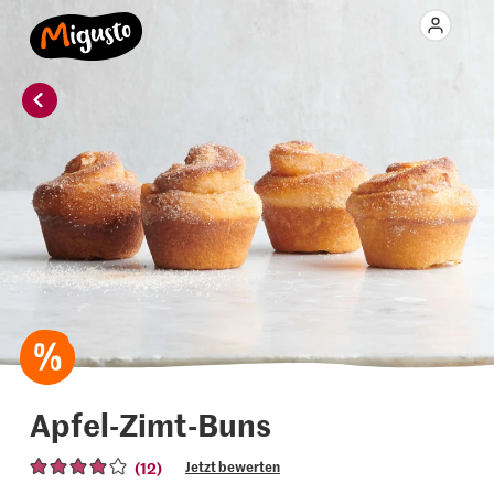
Apfel-Zimt-Buns
(12)
Jetzt bewerten