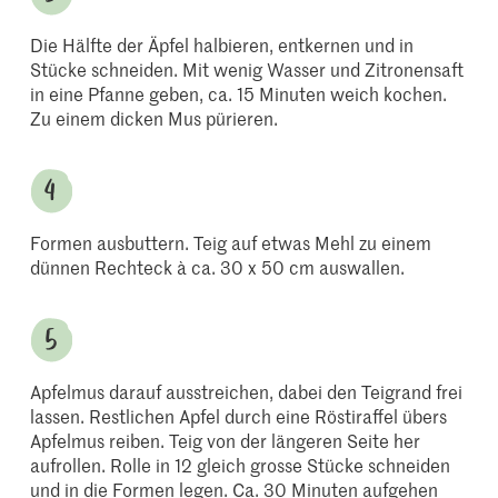
Die Hälfte der Äpfel halbieren, entkernen und in
Stücke schneiden. Mit wenig Wasser und Zitronensaft
in eine Pfanne geben, ca. 15 Minuten weich kochen.
Zu einem dicken Mus pürieren.
Formen ausbuttern. Teig auf etwas Mehl zu einem
dünnen Rechteck à ca. 30 x 50 cm auswallen.
Apfelmus darauf ausstreichen, dabei den Teigrand frei
lassen. Restlichen Apfel durch eine Röstiraffel übers
Apfelmus reiben. Teig von der längeren Seite her
aufrollen. Rolle in 12 gleich grosse Stücke schneiden
und in die Formen legen. Ca. 30 Minuten aufgehen