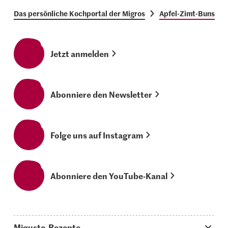
Das persönliche Kochportal der Migros
Apfel-Zimt-Buns
Jetzt anmelden
Abonniere den Newsletter
Folge uns auf Instagram
Abonniere den YouTube-Kanal
Migusto-Rezepte