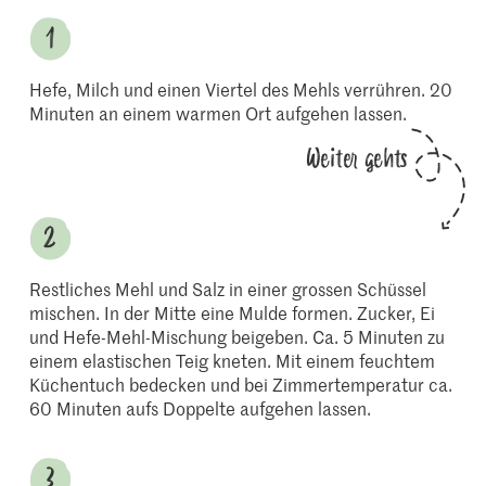
Hefe, Milch und einen Viertel des Mehls verrühren. 20
Minuten an einem warmen Ort aufgehen lassen.
Weiter gehts
Restliches Mehl und Salz in einer grossen Schüssel
mischen. In der Mitte eine Mulde formen. Zucker, Ei
und Hefe-Mehl-Mischung beigeben. Ca. 5 Minuten zu
einem elastischen Teig kneten. Mit einem feuchtem
Küchentuch bedecken und bei Zimmertemperatur ca.
60 Minuten aufs Doppelte aufgehen lassen.