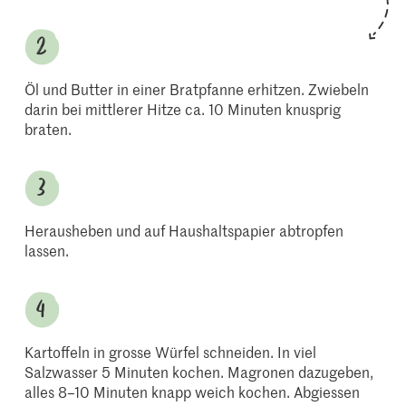
Öl und Butter in einer Bratpfanne erhitzen. Zwiebeln
darin bei mittlerer Hitze ca. 10 Minuten knusprig
braten.
Herausheben und auf Haushaltspapier abtropfen
lassen.
Kartoffeln in grosse Würfel schneiden. In viel
Salzwasser 5 Minuten kochen. Magronen dazugeben,
alles 8–10 Minuten knapp weich kochen. Abgiessen