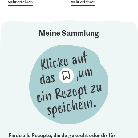
Mehr erfahren
Mehr erfahren
Meine Sammlung
Finde alle Rezepte, die du gekocht oder dir für