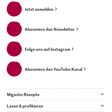
Jetzt anmelden
Abonniere den Newsletter
Folge uns auf Instagram
Abonniere den YouTube-Kanal
Migusto-Rezepte
Migusto App
Lesen & profitieren