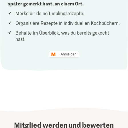
später gemerkt hast, an einem Ort.
Merke dir deine Lieblingsrezepte.
Organisiere Rezepte in individuellen Kochbüchern.
Behalte im Überblick, was du bereits gekocht
hast.
Anmelden
Mitglied werden und bewerten