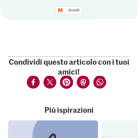
Accedi
Condividi questo articolo con i tuoi
amici!
Più ispirazioni