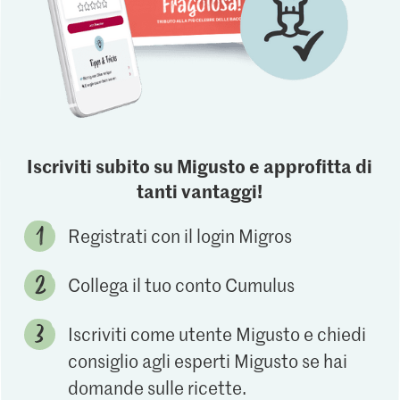
Iscriviti subito su Migusto e approfitta di
tanti vantaggi!
Registrati con il login Migros
Collega il tuo conto Cumulus
Iscriviti come utente Migusto e chiedi
consiglio agli esperti Migusto se hai
domande sulle ricette.