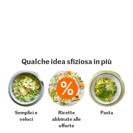
Qualche idea sfiziosa in più
Semplici e
Ricette
Pasta
veloci
abbinate alle
offerte