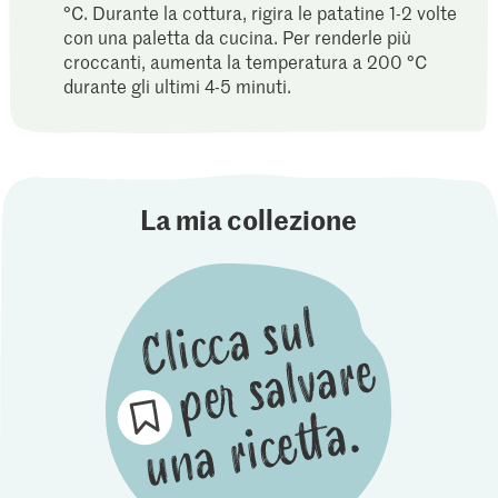
°C. Durante la cottura, rigira le patatine 1-2 volte
con una paletta da cucina. Per renderle più
croccanti, aumenta la temperatura a 200 °C
durante gli ultimi 4-5 minuti.
La mia collezione