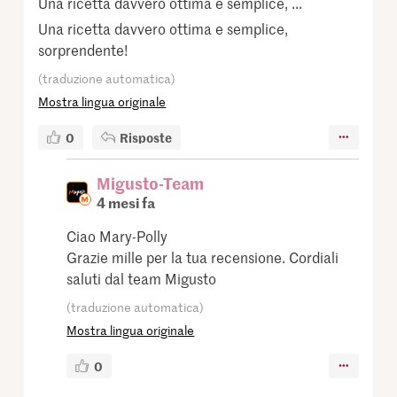
Una ricetta davvero ottima e semplice, ...
Una ricetta davvero ottima e semplice,
sorprendente!
(traduzione automatica)
Mostra lingua originale
0
Risposte
Migusto-Team
4 mesi fa
Ciao Mary-Polly
Grazie mille per la tua recensione. Cordiali
saluti dal team Migusto
(traduzione automatica)
Mostra lingua originale
0