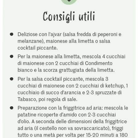
Consigli utili
Deliziose con l'ajvar (salsa fredda di peperoni e
melanzane), maionese alla limetta o salsa
cocktail piccante.
Per la maionese alla limetta, mescola 4 cucchiai
di maionese con 2 cucchiai di Condimento
bianco e la scorza grattugiata della limetta.
Per la salsa cocktail piccante, mescola 3
cucchiai di maionese con 2 cucchiai di ketchup, 1
cucchiaio di succo d'arancia e 2-3 spruzzate di
Tabasco, poi regola di sale.
Preparazione con la friggitrice ad aria: mescola le
patatine ricoperte d’amido con 2-3 cucchiai
d’olio. A seconda delle dimensioni della friggitrice
ad aria (il cestello non va sovraccaricato), friggi
tutto o una metà per volta per 15-20 minuti a 180