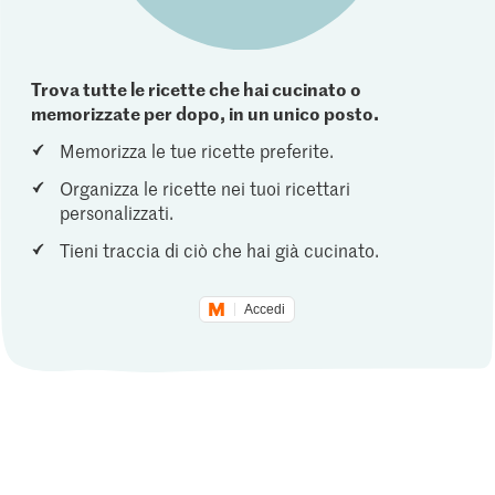
Trova tutte le ricette che hai cucinato o
memorizzate per dopo, in un unico posto.
Memorizza le tue ricette preferite.
Organizza le ricette nei tuoi ricettari
personalizzati.
Tieni traccia di ciò che hai già cucinato.
Accedi