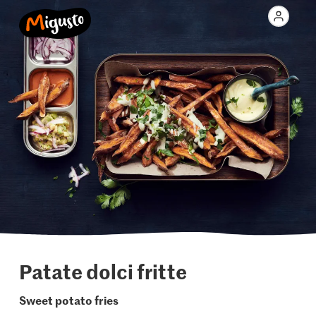
Patate dolci fritte
Sweet potato fries