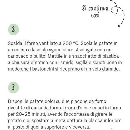
Si continua
così
Scalda il forno ventilato a 200 °C. Scola le patate in
un colino e lasciale sgocciolare. Asciugale con un
canovaccio pulito. Mettile in un sacchetto di plastica
a chiusura emetica con l'amido, sigilla e scuoti bene in
modo che i bastoncini si ricoprano di un velo d'amido.
Disponi le patate dolci su due placche da forno
rivestite di carta da forno. Irrora d'olio e cuoci in forno
per 20–25 minuti, avendo l'accortezza di girare le
patate e di spostare a metà cottura la placca inferiore
al posto di quella superiore e viceversa.