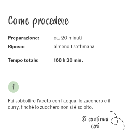
Come procedere
Preparazione:
ca. 20 minuti
riposo:
almeno 1 settimana
Tempo totale:
168 h 20 min.
Fai sobbollire l’aceto con l’acqua, lo zucchero e il
curry, finché lo zucchero non si è sciolto.
Si continua
così