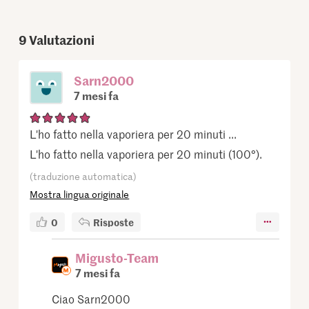
9
Valutazioni
Sarn2000
7 mesi fa
L'ho fatto nella vaporiera per 20 minuti ...
L'ho fatto nella vaporiera per 20 minuti (100°).
(traduzione automatica)
Mostra lingua originale
0
Risposte
Migusto-Team
7 mesi fa
Ciao Sarn2000