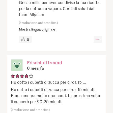
Grazie mille per aver condiviso la tua ricetta
per la cottura a vapore. Cordiali saluti dal
team Migusto
(traduzione automatica)
Mostra lingua originale
0
Frischluftfreund
8 mesi fa
Ho cotto i cubetti di zucca per circa 15 ...
Ho cotto i cubetti di zucca per circa 15 minuti.
Erano ancora molto croccanti. La prossima volta
li cuocerò per 20-25 minuti.
(traduzione automatica)