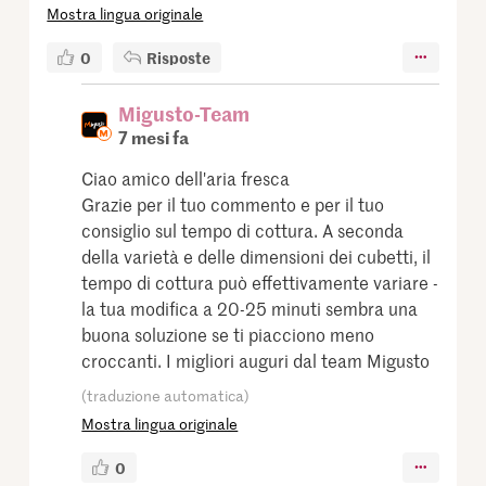
Mostra lingua originale
0
Risposte
Migusto-Team
7 mesi fa
Ciao amico dell'aria fresca
Grazie per il tuo commento e per il tuo
consiglio sul tempo di cottura. A seconda
della varietà e delle dimensioni dei cubetti, il
tempo di cottura può effettivamente variare -
la tua modifica a 20-25 minuti sembra una
buona soluzione se ti piacciono meno
croccanti. I migliori auguri dal team Migusto
(traduzione automatica)
Mostra lingua originale
0