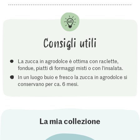
Consigli utili
La zucca in agrodolce è ottima con raclette,
fondue, piatti di formaggi misti o con l'insalata.
In un luogo buio e fresco la zucca in agrodolce si
conservano per ca. 6 mesi.
La mia collezione