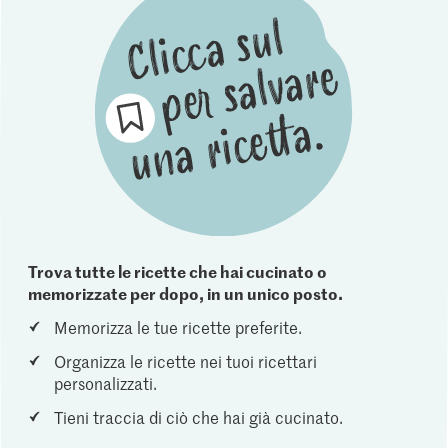
Trova tutte le ricette che hai cucinato o
memorizzate per dopo, in un unico posto.
Memorizza le tue ricette preferite.
Organizza le ricette nei tuoi ricettari
personalizzati.
Tieni traccia di ciò che hai già cucinato.