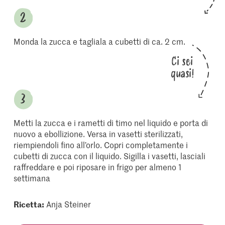
Monda la zucca e tagliala a cubetti di ca. 2 cm.
Ci sei
quasi!
Metti la zucca e i rametti di timo nel liquido e porta di
nuovo a ebollizione. Versa in vasetti sterilizzati,
riempiendoli fino all’orlo. Copri completamente i
cubetti di zucca con il liquido. Sigilla i vasetti, lasciali
raffreddare e poi riposare in frigo per almeno 1
settimana
Ricetta:
Anja Steiner