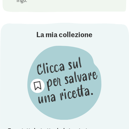
La mia collezione