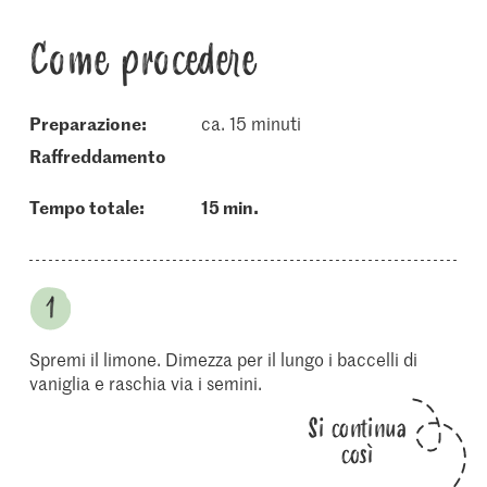
Come procedere
Preparazione:
ca. 15 minuti
raffreddamento
Tempo totale:
15 min.
Spremi il limone. Dimezza per il lungo i baccelli di
vaniglia e raschia via i semini.
Si continua
così