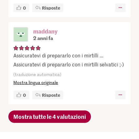
0
Risposte
maddany
2 anni fa
Assicuratevi di prepararlo con i mirtilli ...
Assicuratevi di prepararlo con i mirtilli selvatici ;-)
(traduzione automatica)
Mostra lingua originale
0
Risposte
Mostra tutte le 4 valutazioni