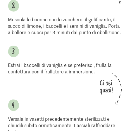
Mescola le bacche con lo zucchero, il gelificante, il
succo di limone, i baccelli e i semini di vaniglia. Porta
a bollore e cuoci per 3 minuti dal punto di ebollizione.
Estrai i baccelli di vaniglia e se preferisci, frulla la
confettura con il frullatore a immersione.
Ci sei
quasi!
Versala in vasetti precedentemente sterilizzati e
chiudili subito ermeticamente. Lasciali raffreddare