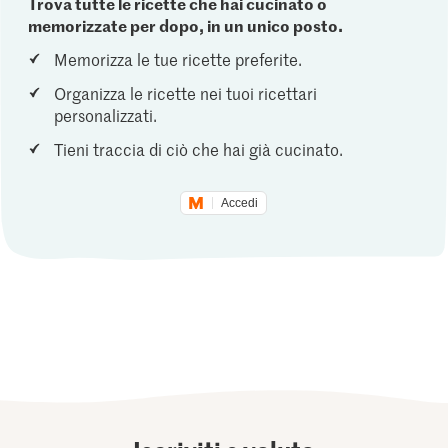
Trova tutte le ricette che hai cucinato o
memorizzate per dopo, in un unico posto.
Memorizza le tue ricette preferite.
Organizza le ricette nei tuoi ricettari
personalizzati.
Tieni traccia di ciò che hai già cucinato.
Accedi