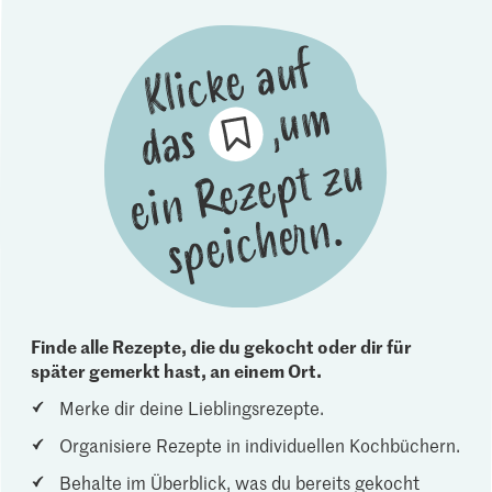
Finde alle Rezepte, die du gekocht oder dir für
später gemerkt hast, an einem Ort.
Merke dir deine Lieblingsrezepte.
Organisiere Rezepte in individuellen Kochbüchern.
Behalte im Überblick, was du bereits gekocht