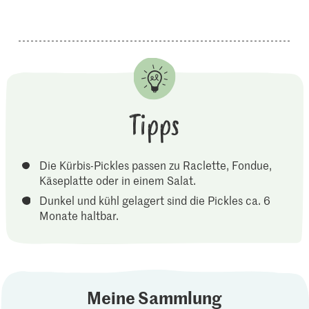
Tipps
Die Kürbis-Pickles passen zu Raclette, Fondue,
Käseplatte oder in einem Salat.
Dunkel und kühl gelagert sind die Pickles ca. 6
Monate haltbar.
Meine Sammlung