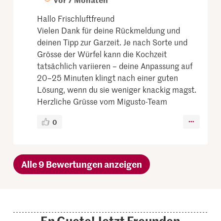
Hallo Frischluftfreund
Vielen Dank für deine Rückmeldung und
deinen Tipp zur Garzeit. Je nach Sorte und
Grösse der Würfel kann die Kochzeit
tatsächlich variieren – deine Anpassung auf
20–25 Minuten klingt nach einer guten
Lösung, wenn du sie weniger knackig magst.
Herzliche Grüsse vom Migusto-Team
0
Alle 9 Bewertungen anzeigen
En Guete! Jetzt Freunden