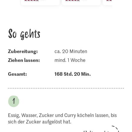
So gehts
Zubereitung:
ca. 20 Minuten
ziehen lassen:
mind. 1 Woche
Gesamt:
168 Std. 20 Min.
Essig, Wasser, Zucker und Curry köcheln lassen, bis
sich der Zucker aufgelöst hat.