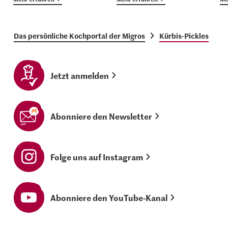
Das persönliche Kochportal der Migros
Kürbis-Pickles
Jetzt anmelden
Abonniere den Newsletter
Folge uns auf Instagram
Abonniere den YouTube-Kanal