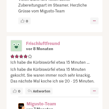
Zubereitungsart im Steamer. Herzliche
Grüsse vom Migusto-Team
0
Frischluftfreund
vor 8 Monaten
Ich habe die Kürbiswürfel etwa 15 Minuten ...
Ich habe die Kürbiswürfel etwa 15 Minuten
gekocht. Sie waren immer noch sehr knackig.
Das nächste Mal koche ich sie 20 - 25 Minuten.
0
Antworten
Migusto-Team
vor 7 Monaten