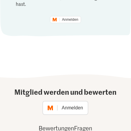
hast.
Anmelden
Mitglied werden und bewerten
Anmelden
Bewertungen
Fragen