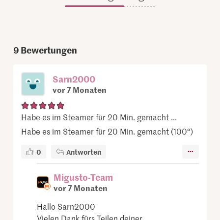
9
Bewertungen
Sarn2000
vor 7 Monaten
Habe es im Steamer für 20 Min. gemacht ...
Habe es im Steamer für 20 Min. gemacht (100°)
0
Antworten
Migusto-Team
vor 7 Monaten
Hallo Sarn2000
Vielen Dank fürs Teilen deiner