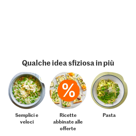
Qualche idea sfiziosa in più
Semplici e
Ricette
Pasta
veloci
abbinate alle
offerte