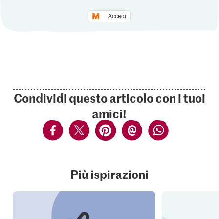
Accedi
Condividi questo articolo con i tuoi
amici!
Più ispirazioni