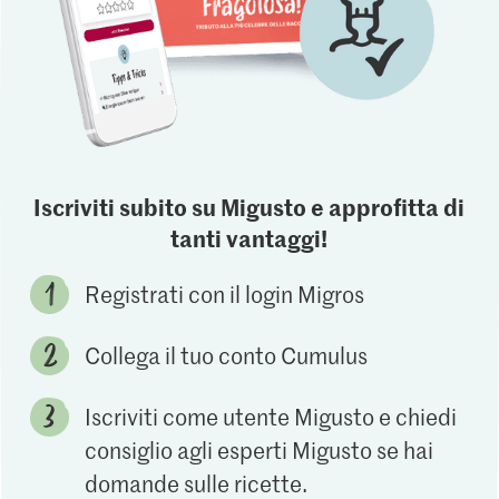
Iscriviti subito su Migusto e approfitta di
tanti vantaggi!
Registrati con il login Migros
Collega il tuo conto Cumulus
Iscriviti come utente Migusto e chiedi
consiglio agli esperti Migusto se hai
domande sulle ricette.