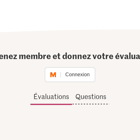
enez membre et donnez votre évalua
Connexion
Évaluations
Questions