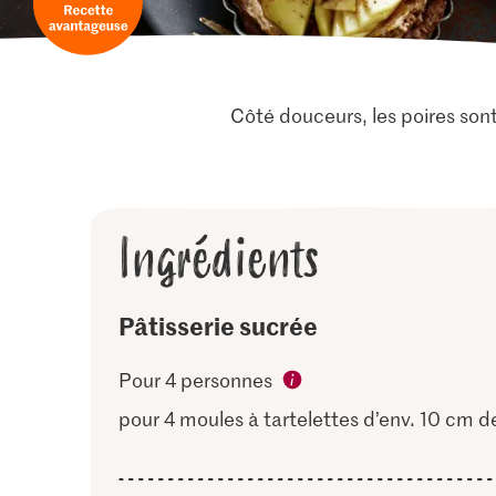
Côté douceurs, les poires son
Ingrédients
Pâtisserie sucrée
Pour 4 personnes
pour 4 moules à tartelettes d’env. 10 cm d