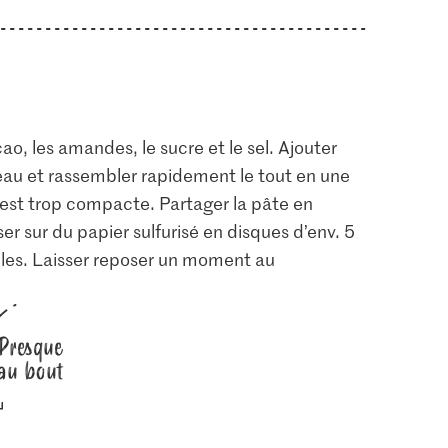
cao, les amandes, le sucre et le sel. Ajouter
’eau et rassembler rapidement le tout en une
i est trop compacte. Partager la pâte en
er sur du papier sulfurisé en disques d’env. 5
les. Laisser reposer un moment au
Presque
au bout