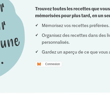
Trouvez toutes les recettes que vous
mémorisées pour plus tard, en un seu
Mémorisez vos recettes préférées.
Organisez des recettes dans des li
personnalisés.
Gardez un aperçu de ce que vous a
Connexion