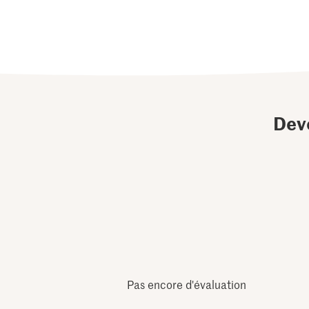
Dev
Pas encore d'évaluation