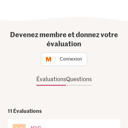
Devenez membre et donnez votre
évaluation
Connexion
Évaluations
Questions
11
Évaluations
NVG