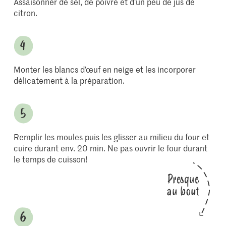
Assaisonner de sel, de poivre et d’un peu de jus de
citron.
Monter les blancs d’œuf en neige et les incorporer
délicatement à la préparation.
Remplir les moules puis les glisser au milieu du four et
cuire durant env. 20 min. Ne pas ouvrir le four durant
le temps de cuisson!
Presque
au bout