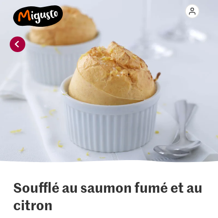
Soufflé au saumon fumé et au
citron