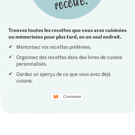
Trouvez toutes les recettes que vous avez cuisinées
ou mémorisées pour plus tard, en un seul endroit.
Mémorisez vos recettes préférées.
Organisez des recettes dans des livres de cuisine
personnalisés.
Gardez un aperçu de ce que vous avez déjà
cuisiné.
Connexion