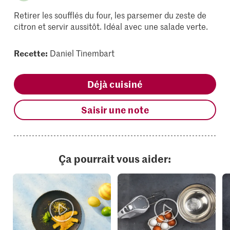
Retirer les soufflés du four, les parsemer du zeste de
citron et servir aussitôt. Idéal avec une salade verte.
Recette:
Daniel Tinembart
Déjà cuisiné
Saisir une note
Ça pourrait vous aider: