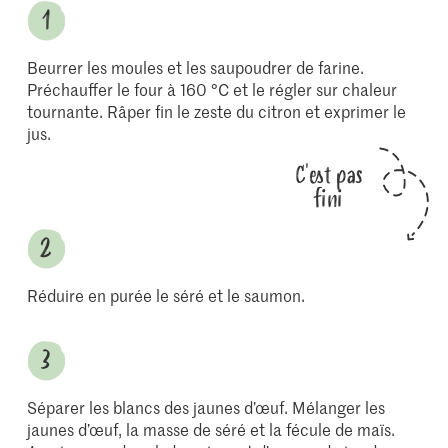
Beurrer les moules et les saupoudrer de farine.
Préchauffer le four à 160 °C et le régler sur chaleur
tournante. Râper fin le zeste du citron et exprimer le
jus.
C'est pas
fini
Réduire en purée le séré et le saumon.
Séparer les blancs des jaunes d’œuf. Mélanger les
jaunes d’œuf, la masse de séré et la fécule de maïs.