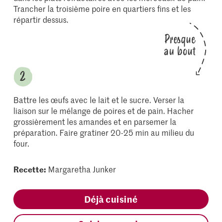
Trancher la troisième poire en quartiers fins et les
répartir dessus.
Presque
au bout
Battre les œufs avec le lait et le sucre. Verser la
liaison sur le mélange de poires et de pain. Hacher
grossièrement les amandes et en parsemer la
préparation. Faire gratiner 20-25 min au milieu du
four.
Recette:
Margaretha Junker
Déjà cuisiné