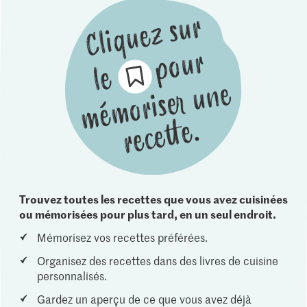
Trouvez toutes les recettes que vous avez cuisinées
ou mémorisées pour plus tard, en un seul endroit.
Mémorisez vos recettes préférées.
Organisez des recettes dans des livres de cuisine
personnalisés.
Gardez un aperçu de ce que vous avez déjà