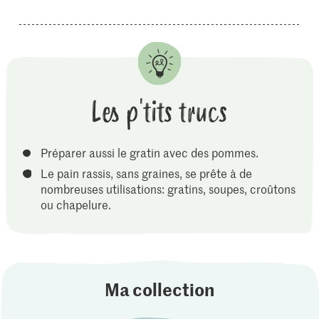
Les p'tits trucs
Préparer aussi le gratin avec des pommes.
Le pain rassis, sans graines, se prête à de
nombreuses utilisations: gratins, soupes, croûtons
ou chapelure.
Ma collection