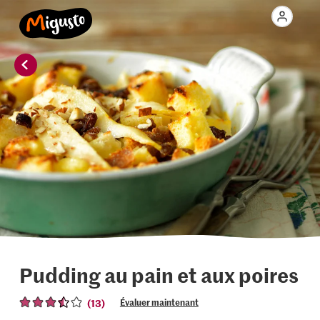
Pudding au pain et aux poires
(13)
Évaluer maintenant