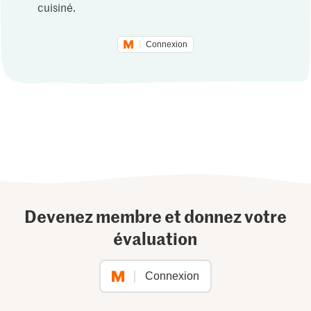
cuisiné.
Connexion
Devenez membre et donnez votre
évaluation
Connexion