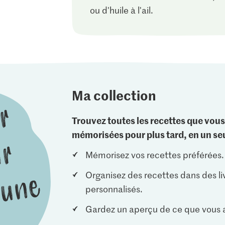
ou d'huile à l'ail.
Ma collection
Trouvez toutes les recettes que vous
mémorisées pour plus tard, en un seu
Mémorisez vos recettes préférées.
Organisez des recettes dans des li
personnalisés.
Gardez un aperçu de ce que vous a