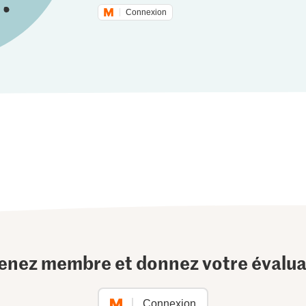
Connexion
enez membre et donnez votre évalua
Connexion