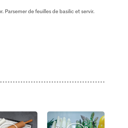
r. Parsemer de feuilles de basilic et servir.