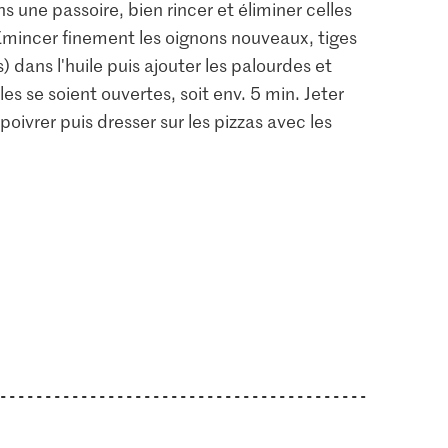
 une passoire, bien rincer et éliminer celles
mincer finement les oignons nouveaux, tiges
) dans l'huile puis ajouter les palourdes et
les se soient ouvertes, soit env. 5 min. Jeter
poivrer puis dresser sur les pizzas avec les