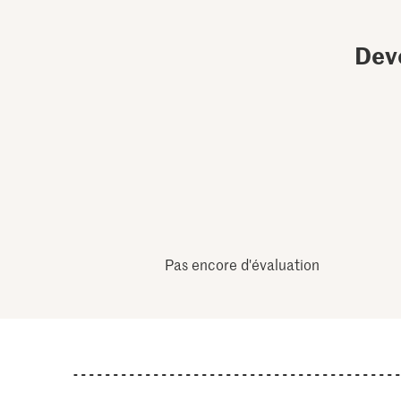
Dev
Pas encore d'évaluation