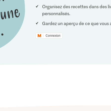
Organisez des recettes dans des li
personnalisés.
Gardez un aperçu de ce que vous a
Connexion