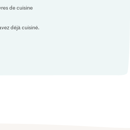
vres de cuisine
vez déjà cuisiné.