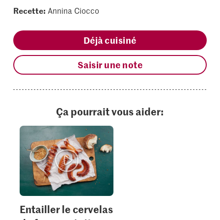
Recette:
Annina Ciocco
Déjà cuisiné
Saisir une note
Ça pourrait vous aider:
Entailler le cervelas