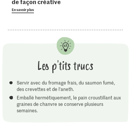
de façon créative
En savoir plus
Les p'tits trucs
Servir avec du fromage frais, du saumon fumé,
des crevettes et de l'aneth.
Emballé hermétiquement, le pain croustillant aux
graines de chanvre se conserve plusieurs
semaines.