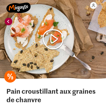
Pain croustillant aux graines
de chanvre