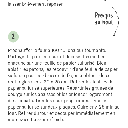
laisser brièvement reposer.
Presque
au bout
Préchauffer le four à 160 °C, chaleur tournante.
Partager la pâte en deux et déposer les moitiés
chacune sur une feuille de papier sulfurisé. Bien
aplatir les pâtons, les recouvrir d'une feuille de papier
sulfurisé puis les abaisser de façon à obtenir deux
rectangles d'env. 30 x 25 cm. Retirer les feuilles de
papier sulfurisé supérieures. Répartir les graines de
courge sur les abaisses et les enfoncer légèrement
dans la pâte. Tirer les deux préparations avec le
papier sulfurisé sur deux plaques. Cuire env. 25 min au
four. Retirer du four et découper immédiatement en
morceaux. Laisser refroidir.