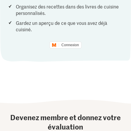
Organisez des recettes dans des livres de cuisine
personnalisés.
Gardez un aperçu de ce que vous avez déjà
cuisiné.
Connexion
Devenez membre et donnez votre
évaluation