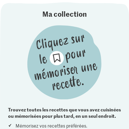
Ma collection
Trouvez toutes les recettes que vous avez cuisinées
ou mémorisées pour plus tard, en un seul endroit.
Mémorisez vos recettes préférées.