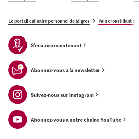
Le portail culinaire personnel de Migros
Pain croustillant a
S’inscrire maintenant
Abonnez-vous à la newsletter
Suivez-nous sur Instagram
Abonnez-vous à notre chaîne YouTube