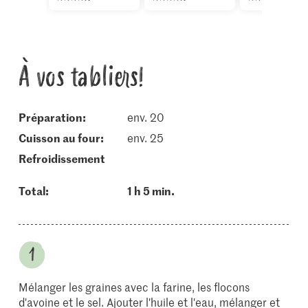
À vos tabliers!
Préparation:
env. 20
cuisson au four:
env. 25
refroidissement
Total:
1 h 5 min.
Mélanger les graines avec la farine, les flocons
d'avoine et le sel. Ajouter l'huile et l'eau, mélanger et