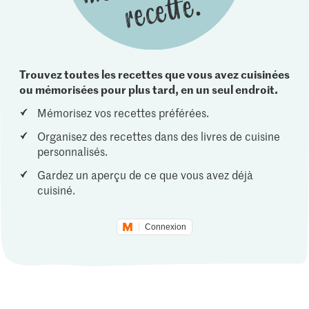
Trouvez toutes les recettes que vous avez cuisinées
ou mémorisées pour plus tard, en un seul endroit.
Mémorisez vos recettes préférées.
Organisez des recettes dans des livres de cuisine
personnalisés.
Gardez un aperçu de ce que vous avez déjà
cuisiné.
Connexion