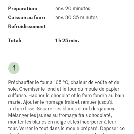
Préparation:
env. 20 minutes
cuisson au four:
env. 30-35 minutes
refroidissement
Total:
1 h 25 min.
Préchauffer le four à 165 °C, chaleur de voûte et de
sole. Chemiser le fond et le tour du moule de papier
sulfurisé. Hacher le chocolat et le faire fondre au bain-
marie. Ajouter le fromage frais et remuer jusqu'à
texture lisse. Séparer les blancs d'œuf des jaunes.
Mélanger les jaunes au fromage frais chocolaté,
monter les blancs en neige et les incorporer à leur
tour. Verser le tout dans le moule préparé. Déposer ce