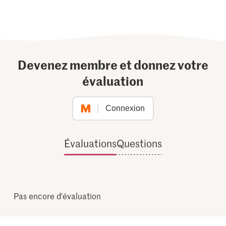
Devenez membre et donnez votre
évaluation
Connexion
Évaluations
Questions
Pas encore d'évaluation