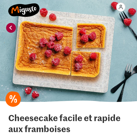
Cheesecake facile et rapide
aux framboises