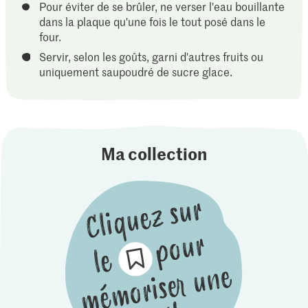
Pour éviter de se brûler, ne verser l'eau bouillante
dans la plaque qu'une fois le tout posé dans le
four.
Servir, selon les goûts, garni d'autres fruits ou
uniquement saupoudré de sucre glace.
Ma collection