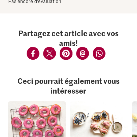
Pas encore d'évaluation
Partagez cet article avec vos
amis!
Ceci pourrait également vous
intéresser