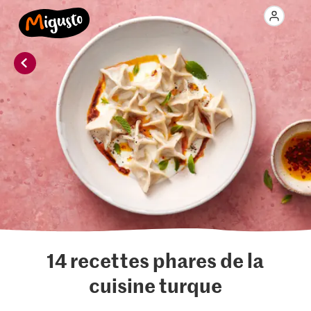
14 recettes phares de la
cuisine turque