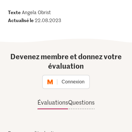
Texte
Angela Obrist
Actualisé le
22.08.2023
Devenez membre et donnez votre
évaluation
Connexion
Évaluations
Questions