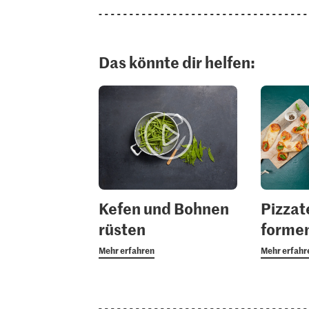
Das könnte dir helfen:
Kefen und Bohnen
Pizzat
rüsten
forme
Mehr erfahren
Mehr erfahr