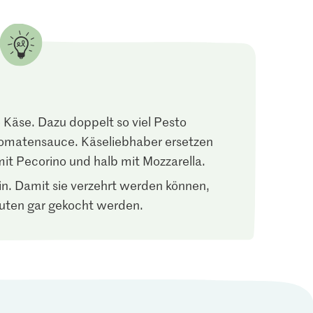
Käse. Dazu doppelt so viel Pesto
matensauce. Käseliebhaber ersetzen
it Pecorino und halb mit Mozzarella.
n. Damit sie verzehrt werden können,
uten gar gekocht werden.