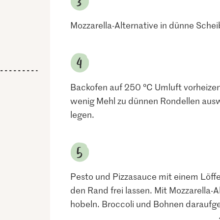
Mozzarella-Alternative in dünne Sche
Backofen auf 250 °C Umluft vorheizen.
wenig Mehl zu dünnen Rondellen ausw
legen.
Pesto und Pizzasauce mit einem Löffe
den Rand frei lassen. Mit Mozzarella-
hobeln. Broccoli und Bohnen daraufge