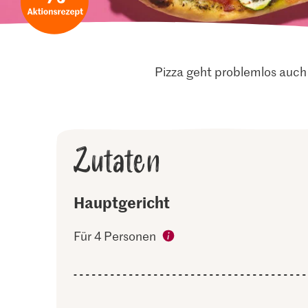
Pizza geht problemlos auch 
Zutaten
Hauptgericht
Für 4 Personen