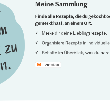
Meine Sammlung
Finde alle Rezepte, die du gekocht od
gemerkt hast, an einem Ort.
Merke dir deine Lieblingsrezepte.
Organisiere Rezepte in individuel
Behalte im Überblick, was du berei
Anmelden