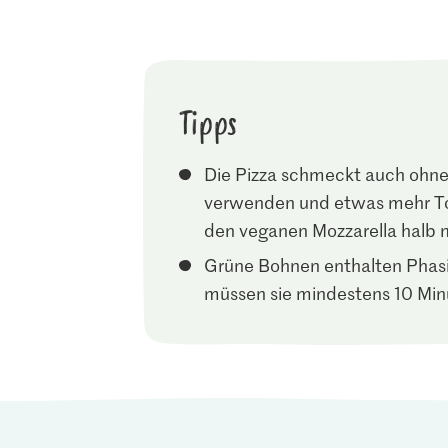
Tipps
Die Pizza schmeckt auch ohne 
verwenden und etwas mehr To
den veganen Mozzarella halb m
Grüne Bohnen enthalten Phasi
müssen sie mindestens 10 Min