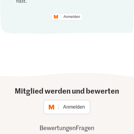
hast.
Anmelden
Mitglied werden und bewerten
Anmelden
Bewertungen
Fragen