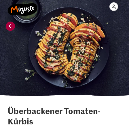
Überbackener Tomaten-
Kürbis