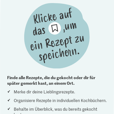
Finde alle Rezepte, die du gekocht oder dir für
später gemerkt hast, an einem Ort.
Merke dir deine Lieblingsrezepte.
Organisiere Rezepte in individuellen Kochbüchern.
Behalte im Überblick, was du bereits gekocht