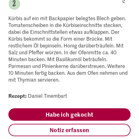
Kürbis auf ein mit Backpapier belegtes Blech geben.
Tomatenscheiben in die Kürbiseinschnitte stecken,
dabei die Einschnittstellen etwas aufklappen. Der
Kürbis bekommt so die Form einer Brücke. Mit
restlichem Öl bepinseln. Honig darüberträufeln. Mit
Salz und Pfeffer würzen. In der Ofenmitte ca. 40
Minuten backen. Mit Basilikumöl beträufeln.
Parmesan und Pinienkerne darüberstreuen. Weitere
10 Minuten fertig backen. Aus dem Ofen nehmen und
mit Thymian servieren.
Rezept:
Daniel Tinembart
Habe ich gekocht
Notiz erfassen