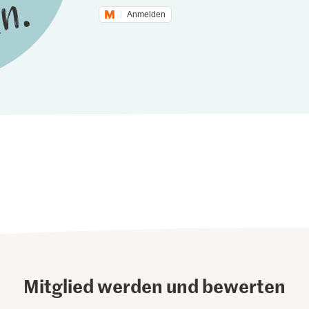
Anmelden
Mitglied werden und bewerten