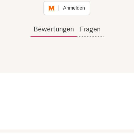
Anmelden
Bewertungen
Fragen