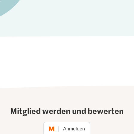
Mitglied werden und bewerten
Anmelden