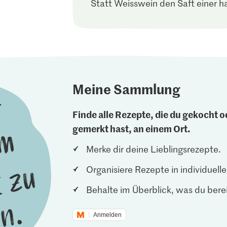
Statt Weisswein den Saft einer h
Meine Sammlung
Finde alle Rezepte, die du gekocht od
gemerkt hast, an einem Ort.
Merke dir deine Lieblingsrezepte.
Organisiere Rezepte in individuel
Behalte im Überblick, was du berei
Anmelden