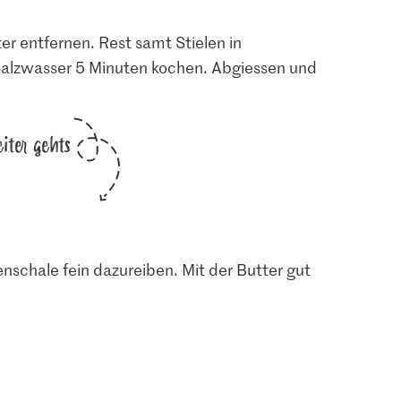
er entfernen. Rest samt Stielen in
alzwasser 5 Minuten kochen. Abgiessen und
iter gehts
enschale fein dazureiben. Mit der Butter gut